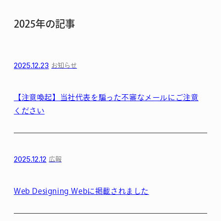
2025年の記事
2025.12.23
お知らせ
【注意喚起】当社代表を騙った不審なメールにご注意
ください
2025.12.12
広報
Web Designing Webに掲載されました