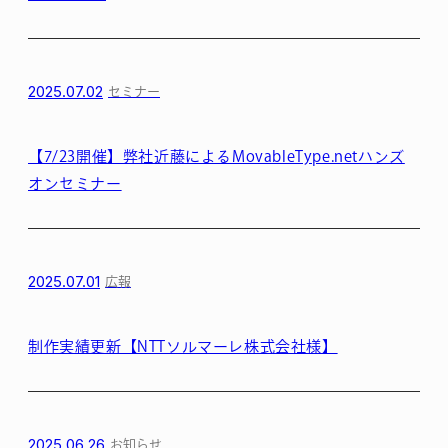
2025.07.02
セミナー
【7/23開催】弊社近藤によるMovableType.netハンズ
オンセミナー
2025.07.01
広報
制作実績更新【NTTソルマーレ株式会社様】
2025.06.26
お知らせ