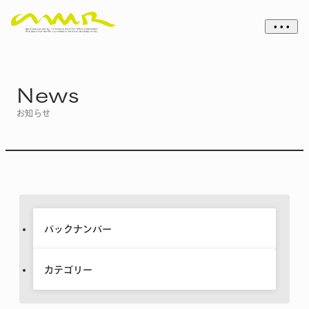
• • •
News
お知らせ
バックナンバー
カテゴリー