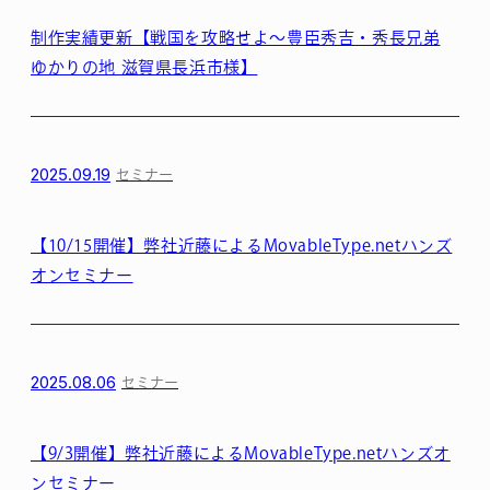
制作実績更新【戦国を攻略せよ〜豊臣秀吉・秀長兄弟
ゆかりの地 滋賀県長浜市様】
2025.09.19
セミナー
【10/15開催】弊社近藤によるMovableType.netハンズ
オンセミナー
2025.08.06
セミナー
【9/3開催】弊社近藤によるMovableType.netハンズオ
ンセミナー