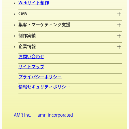
Webサイト制作
CMS
集客・マーケティング支援
制作実績
企業情報
お問い合わせ
サイトマップ
プライバシーポリシー
情報セキュリティポリシー
AMR Inc.
amr_incorporated