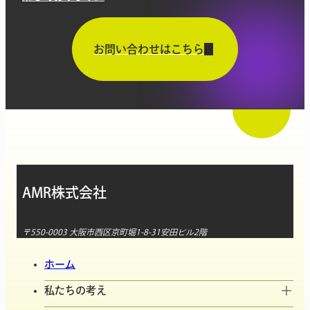
お問い合わせはこちら
AMR株式会社
〒550-0003 大阪市西区京町堀1-8-31安田ビル2階
ホーム
私たちの考え