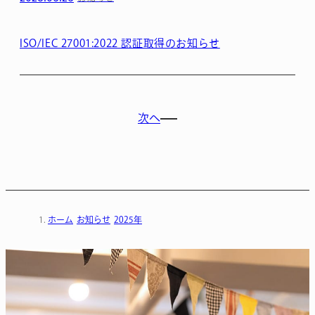
ISO/IEC 27001:2022 認証取得のお知らせ
次へ
ホーム
お知らせ
2025年