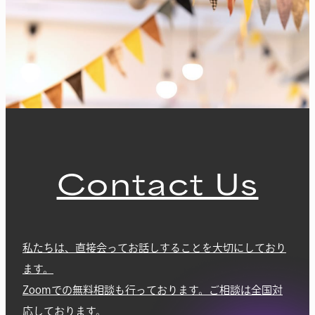
Contact Us
私たちは、直接会ってお話しすることを大切にしており
ます。
Zoomでの無料相談も行っております。ご相談は全国対
応しております。