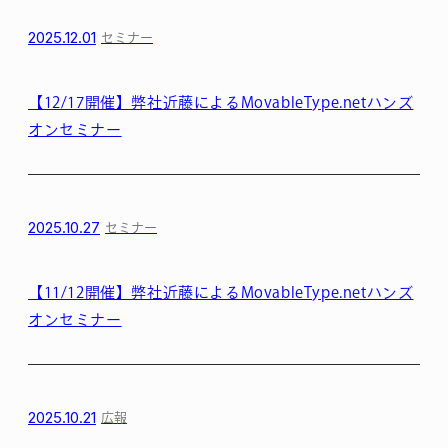
2025.12.01
セミナー
【12/17開催】弊社近藤によるMovableType.netハンズ
オンセミナー
2025.10.27
セミナー
【11/12開催】弊社近藤によるMovableType.netハンズ
オンセミナー
2025.10.21
広報