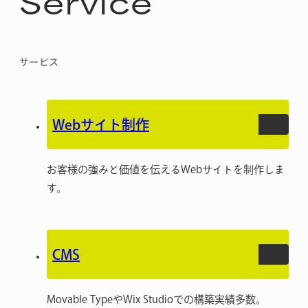
Service
サービス
Webサイト制作
お客様の強みと価値を伝えるWebサイトを制作しま
す。
CMS
Movable TypeやWix Studioでの構築実績多数。