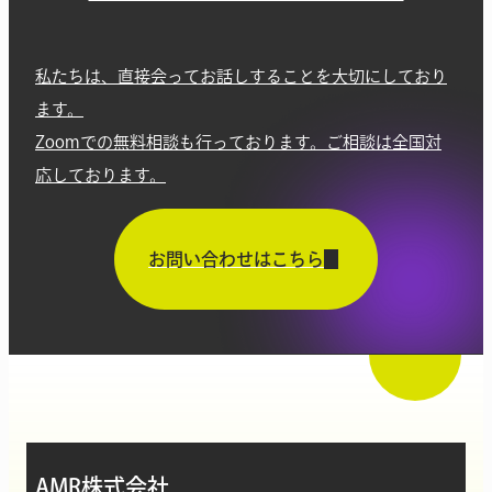
私たちは、直接会ってお話しすることを大切にしており
ます。
Zoomでの無料相談も行っております。ご相談は全国対
応しております。
お問い合わせはこちら
AMR株式会社