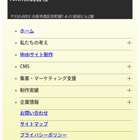
〒550-0003 大阪市西区京町堀1-8-31安田ビル2階
ホーム
私たちの考え
Webサイト制作
CMS
集客・マーケティング支援
制作実績
企業情報
お問い合わせ
サイトマップ
プライバシーポリシー