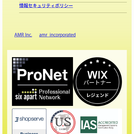
情報セキュリティポリシー
AMR Inc.
amr_incorporated