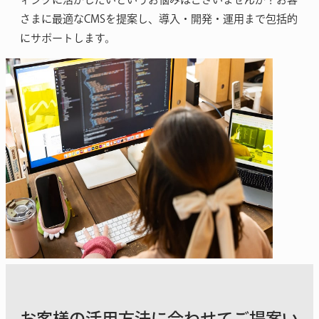
さまに最適なCMSを提案し、導入・開発・運用まで包括的
にサポートします。
お客様の活用方法に合わせてご提案い