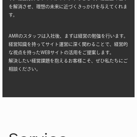
を解消させ、理想の未来に近づくきっかけを与えてくれま
す。
AMRのスタッフは入社後、まずは経営の勉強を行います。
経営知識を持ってサイト運営に深く関わることで、経営的
な視点を持ったWEBサイトの活用をご提案します。
解決したい経営課題を抱えるお客様こそ、ぜひ私たちにご
相談ください。