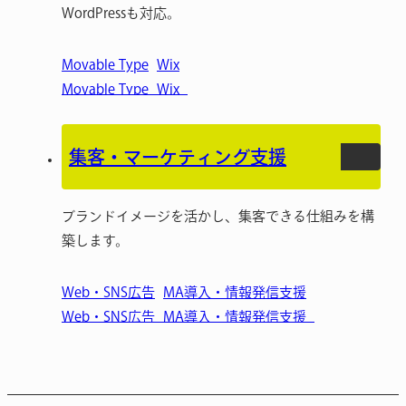
WordPressも対応。
Movable Type
Wix
集客・マーケティング支援
ブランドイメージを活かし、集客できる仕組みを構
築します。
Web・SNS広告
MA導入・情報発信支援