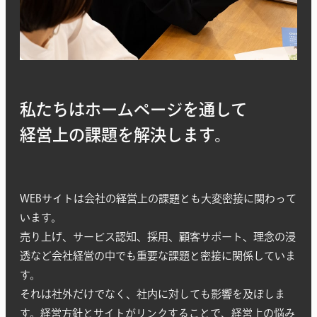
私たちはホームページを通して
経営上の課題を解決します。
WEBサイトは会社の経営上の課題とも大変密接に関わって
います。
売り上げ、サービス認知、採用、顧客サポート、理念の浸
透など会社経営の中でも重要な課題と密接に関係していま
す。
それは社外だけでなく、社内に対しても影響を及ぼしま
す。経営方針とサイトがリンクすることで、経営上の悩み