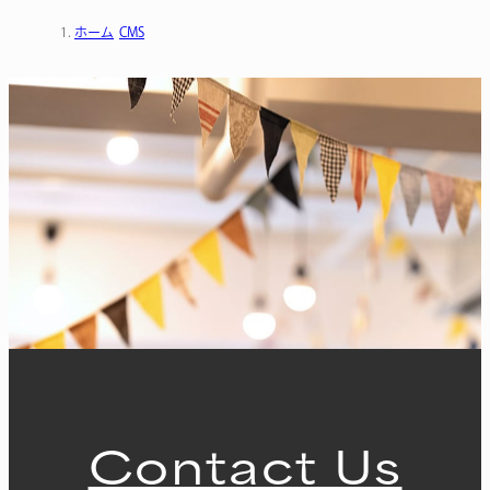
ホーム
CMS
Contact Us