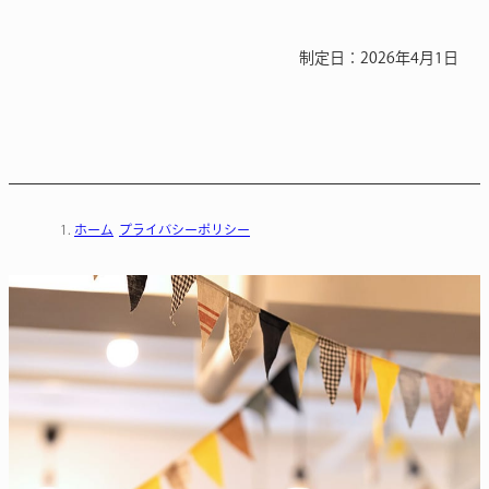
制定日：2026年4月1日
ホーム
プライバシーポリシー