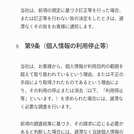
当社は、前項の規定に基づき訂正等を行った場合、
または訂正等を行わない旨の決定をしたときは、遅
滞なくその旨をお客様に通知します。
第9条（個人情報の利用停止等）
当社は、お客様から、個人情報が利用目的の範囲を
超えて取り扱われているという理由、または不正の
手段により取得されたものであるという理由によ
り、その利用の停止または消去（以下、「利用停止
等」といいます。）を求められた場合には、遅滞な
く必要な調査を行います。
前項の調査結果に基づき、その請求に応じる必要が
あると判断した場合には、遅滞なく当該個人情報の