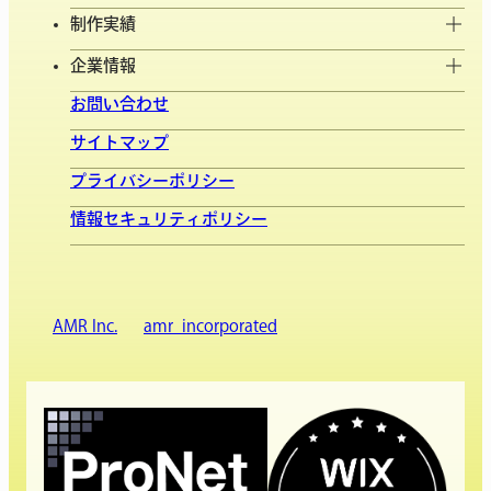
制作実績
企業情報
お問い合わせ
サイトマップ
プライバシーポリシー
情報セキュリティポリシー
AMR Inc.
amr_incorporated