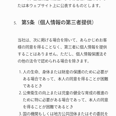
たは本ウェブサイト上に公表するものとします。
第5条（個人情報の第三者提供）
当社は、次に掲げる場合を除いて、あらかじめお客
様の同意を得ることなく、第三者に個人情報を提供
することはありません。ただし、個人情報保護法そ
の他の法令で認められる場合を除きます。
人の生命、身体または財産の保護のために必要が
ある場合であって、本人の同意を得ることが困難
であるとき
公衆衛生の向上または児童の健全な育成の推進の
ために特に必要がある場合であって、本人の同意
を得ることが困難であるとき
国の機関もしくは地方公共団体またはその委託を