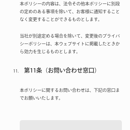
本ポリシーの内容は、法令その他本ポリシーに別段
の定めのある事項を除いて、お客様に通知すること
なく変更することができるものとします。
当社が別途定める場合を除いて、変更後のプライバ
シーポリシーは、本ウェブサイトに掲載したときか
ら効力を生じるものとします。
第11条（お問い合わせ窓口）
本ポリシーに関するお問い合わせは、下記の窓口ま
でお願いいたします。