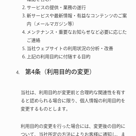
サービスの提供・業務の遂行
新サービスや最新情報・有益なコンテンツのご案
内（メールマガジン等）
メンテナンス・重要なお知らせなど必要に応じた
ご連絡
当社ウェブサイトの利用状況の分析・改善
上記の利用目的に付随する目的
第4条（利用目的の変更）
当社は、利用目的が変更前と合理的な関連性を有す
ると認められる場合に限り、個人情報の利用目的を
変更するものとします。
利用目的の変更を行った場合には、変更後の目的に
ついて、当社所定の方法によりお客様に通知し、ま