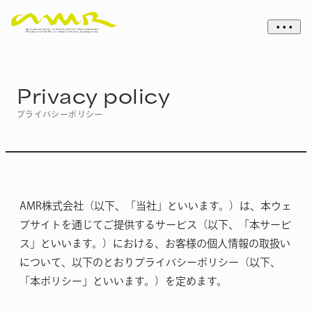
• • •
Privacy policy
プライバシーポリシー
AMR株式会社（以下、「当社」といいます。）は、本ウェ
ブサイトを通じてご提供するサービス（以下、「本サービ
ス」といいます。）における、お客様の個人情報の取扱い
について、以下のとおりプライバシーポリシー（以下、
「本ポリシー」といいます。）を定めます。