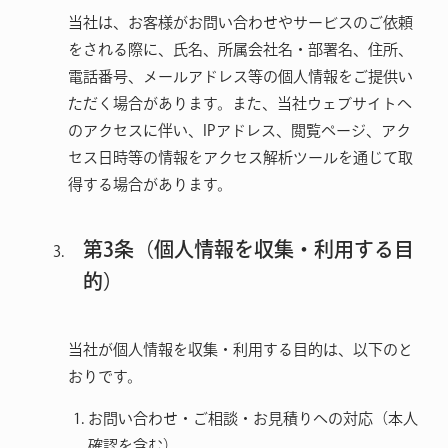
当社は、お客様がお問い合わせやサービスのご依頼
をされる際に、氏名、所属会社名・部署名、住所、
電話番号、メールアドレス等の個人情報をご提供い
ただく場合があります。また、当社ウェブサイトへ
のアクセスに伴い、IPアドレス、閲覧ページ、アク
セス日時等の情報をアクセス解析ツールを通じて取
得する場合があります。
第3条（個人情報を収集・利用する目
的）
当社が個人情報を収集・利用する目的は、以下のと
おりです。
お問い合わせ・ご相談・お見積りへの対応（本人
確認を含む）