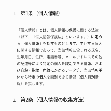
第1条（個人情報）
「個人情報」とは、個人情報の保護に関する法律
（以下、「個人情報保護法」といいます。）に定め
る「個人情報」を指すものとします。生存する個人
に関する情報であって、当該情報に含まれる氏名、
生年月日、住所、電話番号、メールアドレスその他
の記述等により特定の個人を識別できる情報、およ
び容貌・指紋・声紋にかかるデータ等、当該情報単
体から特定の個人を識別できる情報（個人識別情
報）を指します。
第2条（個人情報の収集方法）