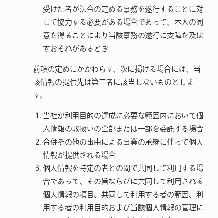
受けた者が法令の定める事務を遂行することに対
して協力する必要がある場合であって、本人の同
意を得ることにより当該事務の遂行に支障を及ぼ
すおそれがあるとき
前項の定めにかかわらず、次に掲げる場合には、当
該情報の提供先は第三者に該当しないものとしま
す。
当社が利用目的の達成に必要な範囲内において個
人情報の取扱いの全部または一部を委託する場合
合併その他の事由による事業の承継に伴って個人
情報が提供される場合
個人情報を特定の者との間で共同して利用する場
合であって、その旨ならびに共同して利用される
個人情報の項目、共同して利用する者の範囲、利
用する者の利用目的および当該個人情報の管理に