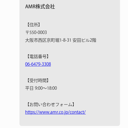
AMR株式会社
【住所】
〒550-0003
大阪市西区京町堀1-8-31 安田ビル2階
【電話番号】
06-6479-3308
【受付時間】
平日 9:00〜18:00
【お問い合わせフォーム】
https://www.amr.co.jp/contact/