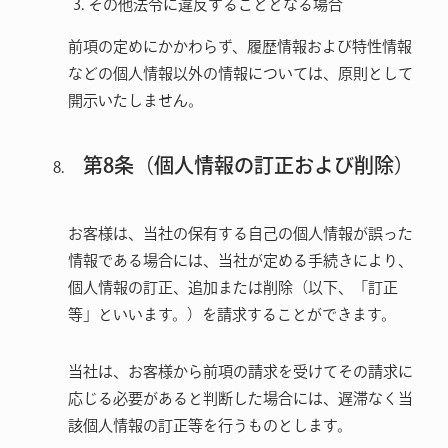
その他法令に違反することとなる場合
前項の定めにかかわらず、履歴情報および特性情報
などの個人情報以外の情報については、原則として
開示いたしません。
第8条（個人情報の訂正および削除）
お客様は、当社の保有する自己の個人情報が誤った
情報である場合には、当社が定める手続きにより、
個人情報の訂正、追加または削除（以下、「訂正
等」といいます。）を請求することができます。
当社は、お客様から前項の請求を受けてその請求に
応じる必要があると判断した場合には、遅滞なく当
該個人情報の訂正等を行うものとします。