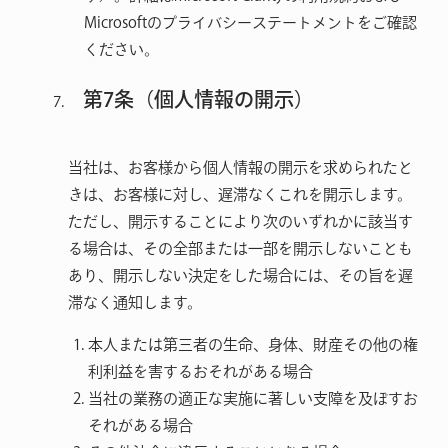
Microsoftのプライバシーステートメントをご確認
ください。
第7条（個人情報の開示）
当社は、お客様から個人情報の開示を求められたと
きは、お客様に対し、遅滞なくこれを開示します。
ただし、開示することにより次のいずれかに該当す
る場合は、その全部または一部を開示しないことも
あり、開示しない決定をした場合には、その旨を遅
滞なく通知します。
本人または第三者の生命、身体、財産その他の権
利利益を害するおそれがある場合
当社の業務の適正な実施に著しい支障を及ぼすお
それがある場合