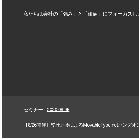
私たちは会社の「強み」と「価値」にフォーカスし
セミナー
2026.08.05
【8/26開催】弊社近藤によるMovableType.netハンズ