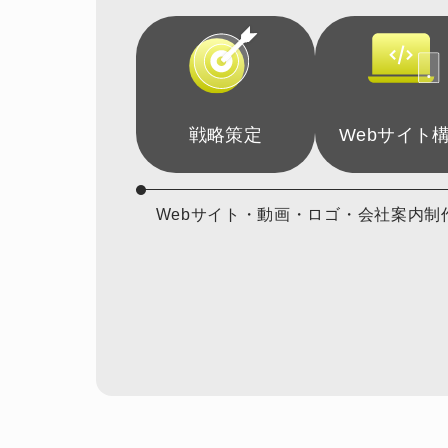
戦略策定
Webサイト
Webサイト・動画・ロゴ・会社案内制