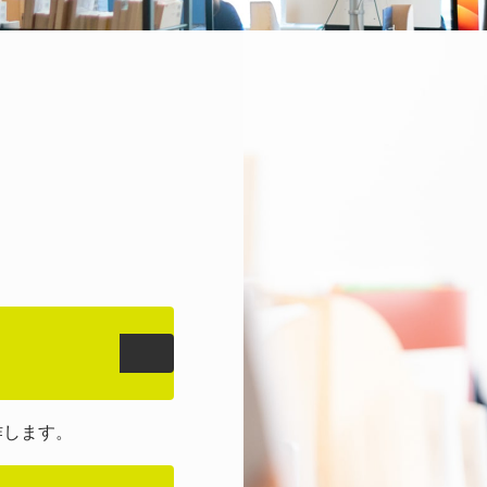
作します。