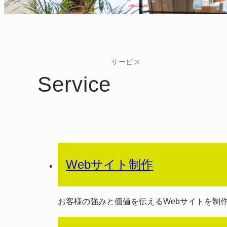
サービス
Service
Webサイト制作
お客様の強みと価値を伝えるWebサイトを制