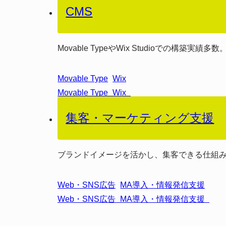
CMS
Movable TypeやWix Studioでの構築実績多数
Movable Type
Wix
集客・マーケティング支援
ブランドイメージを活かし、集客できる仕組
Web・SNS広告
MA導入・情報発信支援