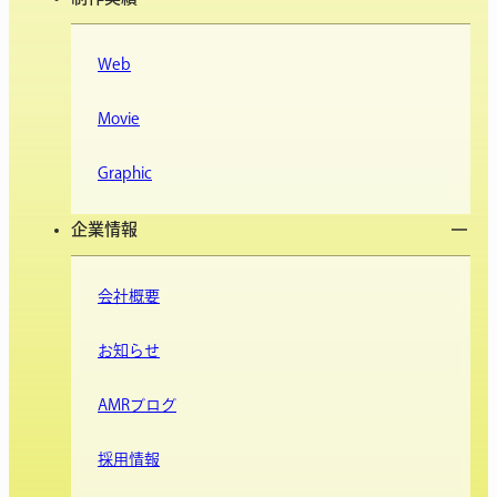
Web
Movie
Graphic
企業情報
会社概要
お知らせ
AMRブログ
採用情報