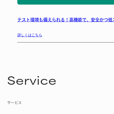
テスト環境も備えられる！高機能で、安全かつ低
詳しくはこちら
Service
サービス