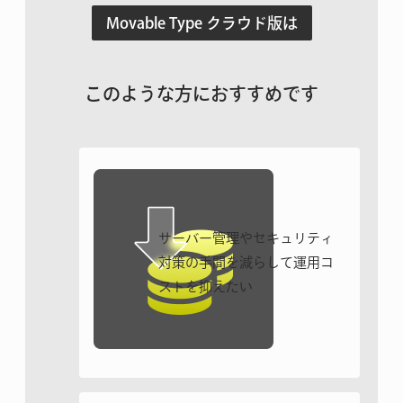
Movable Type クラウド版は
このような方におすすめです
サーバー管理やセキュリティ
対策の手間を減らして
運用コ
ストを抑えたい