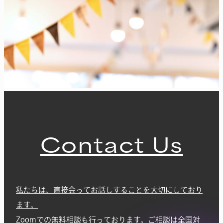
Contact Us
私たちは、直接会ってお話しすることを大切にしており
ます。
Zoomでの無料相談も行っております。ご相談は全国対