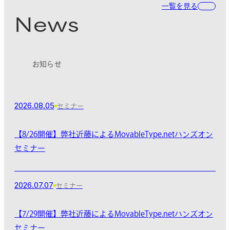
一覧を見る
News
お知らせ
2026.08.05
セミナー
【8/26開催】弊社近藤によるMovableType.netハンズオン
セミナー
2026.07.07
セミナー
【7/29開催】弊社近藤によるMovableType.netハンズオン
セミナー