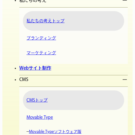
私たちの考え
私たちの考えトップ
ブランディング
マーケティング
Webサイト制作
CMS
CMSトップ
Movable Type
Movable Typeソフトウェア版