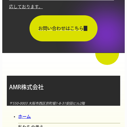
応しております。
お問い合わせはこちら
AMR株式会社
〒550-0003 大阪市西区京町堀1-8-31安田ビル2階
ホーム