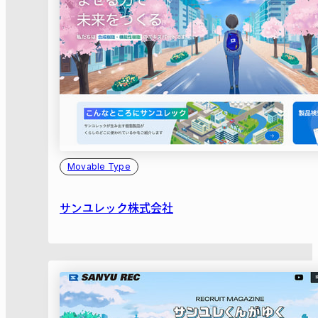
Movable Type
サンユレック株式会社