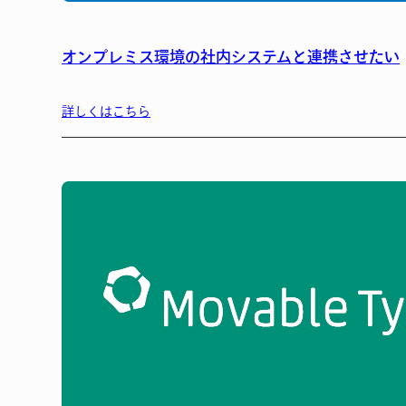
オンプレミス環境の社内システムと連携させたい
詳しくはこちら