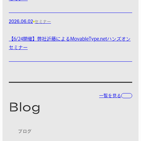
2026.06.02
セミナー
【6/24開催】弊社近藤によるMovableType.netハンズオン
セミナー
一覧を見る
Blog
ブログ