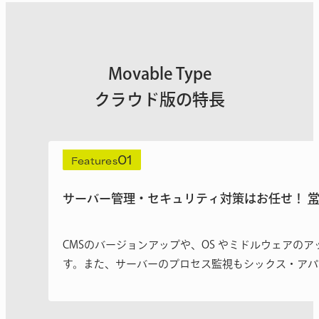
Movable Type
クラウド版の特長
01
Features
サーバー管理・セキュリティ対策はお任せ！
CMSのバージョンアップや、OS やミドルウェア
す。また、サーバーのプロセス監視もシックス・アパ