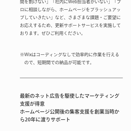
間を割けない」「社内にWeb担当者がいない」「プ
ロに相談しながら、ホームページをブラッシュアッ
プしていきたい」など、さまざまな課題・ご要望に
お応えするため、更新サポートサービスを実施して
おります。ぜひご利用ください。
※
Wixはコーディングなしで効率的に作業を行える
ので、短期間での納品が可能です。
最新のネット広告を駆使したマーケティング
支援が得意
ホームページ公開後の集客支援を創業当時か
ら20年に渡りサポート