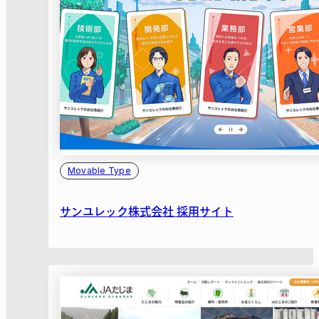
Movable Type
サンユレック株式会社 採用サイト