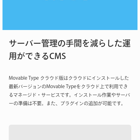
サーバー管理の手間を減らした
運
用ができるCMS
Movable Type クラウド版はクラウドにインストールした
最新バージョンのMovable Typeをクラウド上で利用でき
るマネージド・サービスです。インストール作業やサーバ
ーの準備は不要。また、プラグインの追加が可能です。