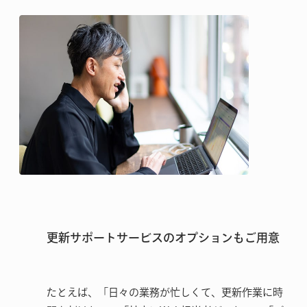
更新サポートサービスのオプションもご用意
たとえば、「日々の業務が忙しくて、更新作業に時