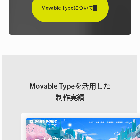
Movable Typeについて
Movable Typeを活用した
制作実績