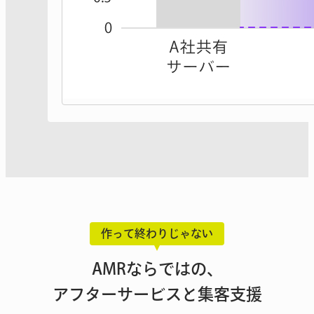
作って終わりじゃない
AMRならではの、
アフターサービスと集客支援