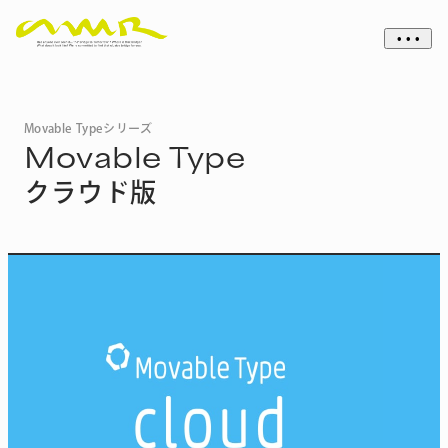
• • •
Movable Typeシリーズ
Movable Type
クラウド版