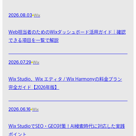
2026.08.03
Wix
Web担当者のためのWixダッシュボード活用ガイド｜確認
できる項目を一覧で解説
2026.07.29
Wix
Wix Studio、Wix エディタ / Wix Harmonyの料金プラン
完全ガイド【2026年版】
2026.06.16
Wix
Wix StudioでSEO・GEO対策！AI検索時代に対応した実践
ポイント