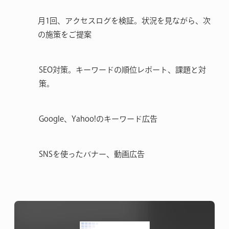
月1回、アクセスログを検証。状況を見ながら、次
の施策をご提案
SEO対策。キーワードの順位レポート、課題と対
策。
Google、Yahoo!のキーワード広告
SNSを使ったバナー、動画広告