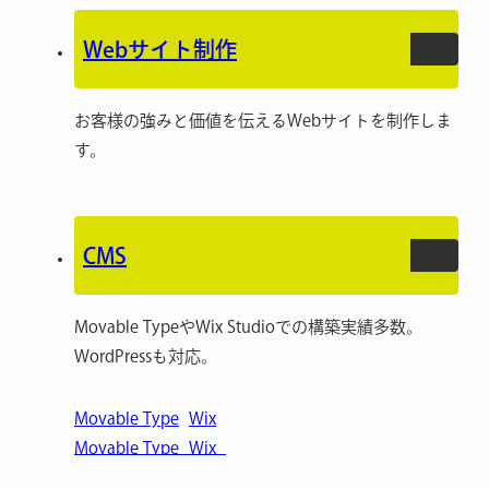
Webサイト制作
お客様の強みと価値を伝えるWebサイトを制作しま
す。
CMS
Movable TypeやWix Studioでの構築実績多数。
WordPressも対応。
Movable Type
Wix