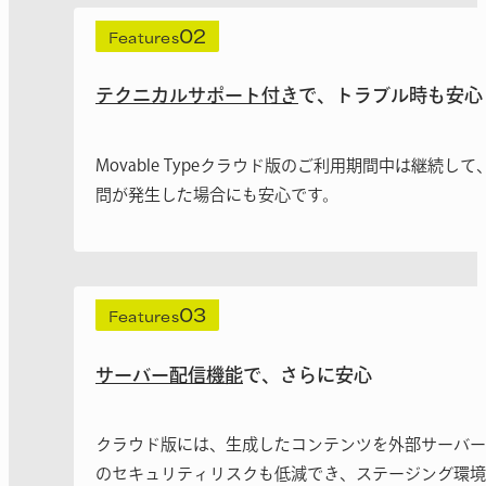
02
Features
テクニカルサポート付き
で、トラブル時も安心
Movable Typeクラウド版のご利用期間中は
問が発生した場合にも安心です。
03
Features
サーバー配信機能
で、さらに安心
クラウド版には、生成したコンテンツを外部サーバー
のセキュリティリスクも低減でき、ステージング環境