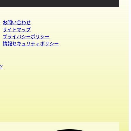
お問い合わせ
報
サイトマップ
プライバシーポリシー
情報セキュリティポリシー
グ