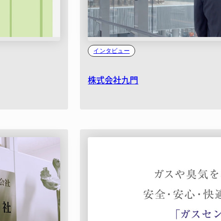
インタビュー
株式会社九門