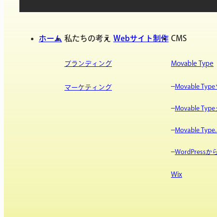
ホーム
私たちの考え
Webサイト制作
CMS
ブランディング
Movable Type
Movable T
マーケティング
Movable T
Movable Type.
WordPres
Wix