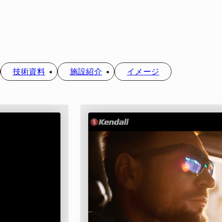
技術資料
施設紹介
イメージ