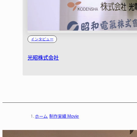
インタビュー
光昭株式会社
ホーム
制作実績 Movie