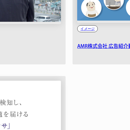
イメージ
AMR株式会社 広告紹介