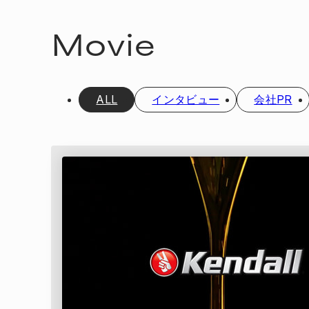
Movie
ALL
インタビュー
会社PR