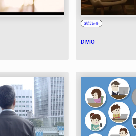
施設紹介
】
DIVIO