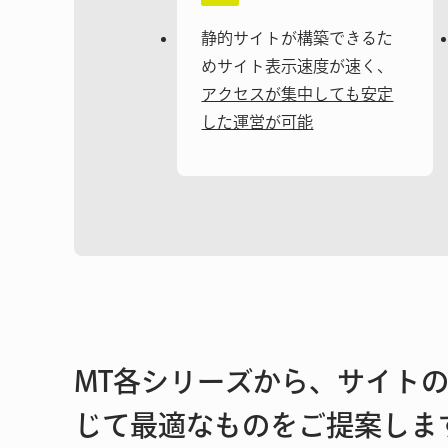
静的サイトが構築できるた
めサイト表示速度が速く、
アクセスが集中しても安定
した運営が可能
MT各シリーズから、サイト
じて最適なものをご提案しま