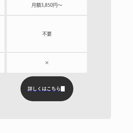
月額3,850円〜
不要
×
詳しくはこちら