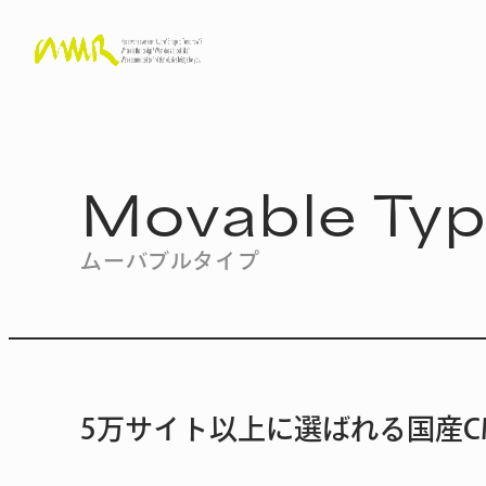
Movable Ty
ムーバブルタイプ
5万サイト以上に選ばれる国産C