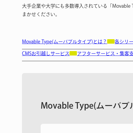
大手企業や大学にも多数導入されている「Movable
まかせください。
Movable Type(ムーバブルタイプ)とは？
各シリ
CMSお引越しサービス
アフターサービス・集客
Movable Type(ムー