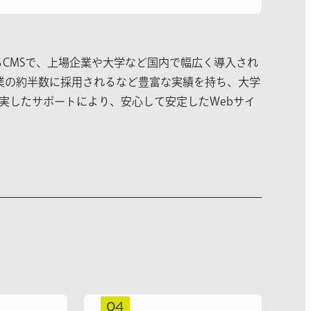
供するCMSで、上場企業や大学など国内で幅広く導入され
業の約半数に採用されるなど豊富な実績を持ち、大学
実したサポートにより、安心して安定したWebサイ
04