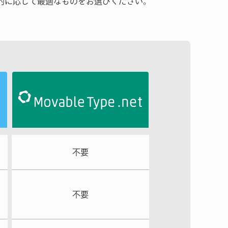
的に応じて最適なものをお選びください。
不要
不要