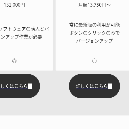
132,000円
月額13,750円〜
常に最新版の利用が可能
ソフトウェアの購入と
バ
ボタンのクリックのみで
ョンアップ作業が必要
バージョンアップ
◎
○
詳しくはこちら
詳しくはこちら