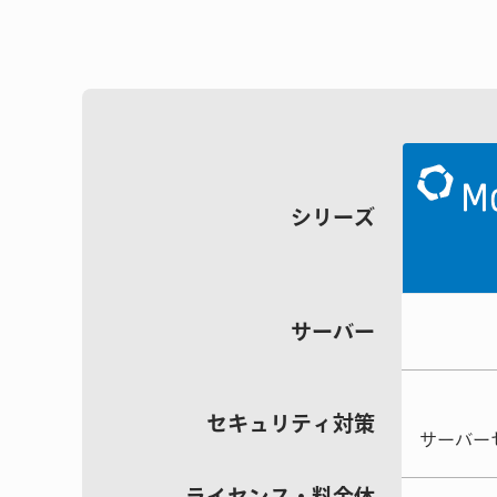
シリーズ
サーバー
セキュリティ
対策
サーバー
ライセンス・
料金体