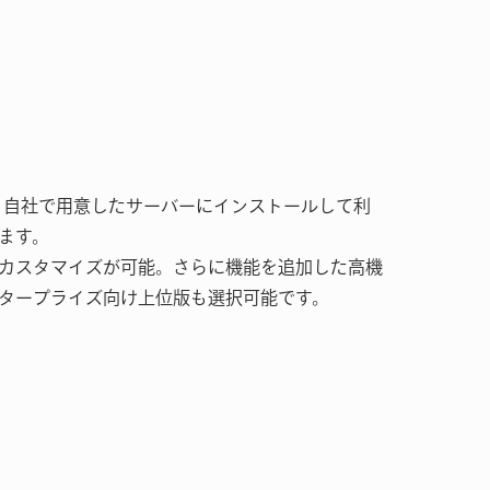
版は、自社で用意したサーバーにインストールして利
ます。
カスタマイズが可能。さらに機能を追加した高機
タープライズ向け上位版も選択可能です。