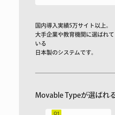
国内導入実績5万サイト以上。
大手企業や教育機関に選ばれて
いる
日本製のシステムです。
Movable Typeが選ば
01