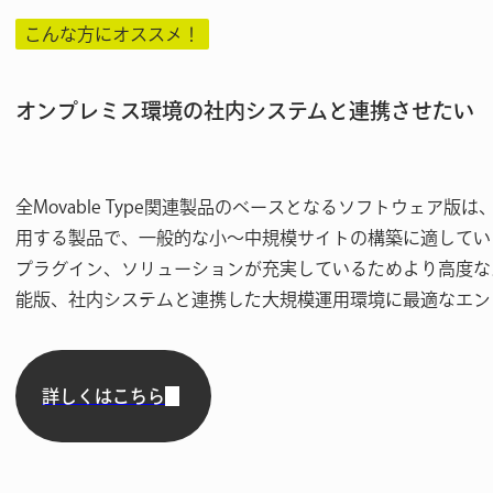
こんな方に
オススメ！
オンプレミス環境の社内システムと連携させたい
全Movable Type関連製品のベースとなるソフトウェア
用する製品で、一般的な小〜中規模サイトの構築に適してい
プラグイン、ソリューションが充実しているためより高度な
能版、社内システムと連携した大規模運用環境に最適なエン
詳しくはこちら