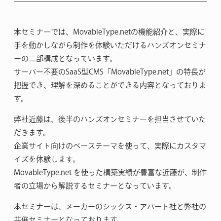
本セミナーでは、MovableType.netの機能紹介と、実際に
手を動かしながら制作を体験いただけるハンズオンセミナ
ーの二部構成となっています。
サーバー不要のSaaS型CMS「MovableType.net」の特長が
把握でき、理解を深めることができる内容となっておりま
す。
弊社近藤は、後半のハンズオンセミナーを担当させていた
だきます。
企業サイト向けのベーステーマを使って、実際にカスタマ
イズを体験します。
MovableType.net を使った構築実績が豊富な近藤が、制作
者の立場から解説するセミナーとなっています。
本セミナーは、メーカーのシックス・アパート社と弊社の
共催セミナーとなっております。