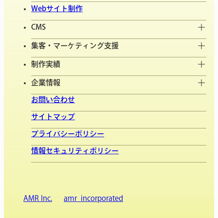
Webサイト制作
CMS
集客・マーケティング支援
制作実績
企業情報
お問い合わせ
サイトマップ
プライバシーポリシー
情報セキュリティポリシー
AMR Inc.
amr_incorporated