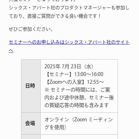
シックス・アパート社のプロダクトマネージャーも参加し
ており、直接ご質問ができる良い機会です！
ぜひご参加ください。
セミナーへのお申し込みはシックス・アパート社のサイト
へ
2025年 7月 23日（水）
【セミナー】13:00～16:00
【Zoomへの入室】12:55〜
日時
※ セミナーの時間には、ご案
内および途中休憩、セミナー後
の質疑応答の時間も含みます
オンライン（Zoom ミーティン
会場
グを使用）