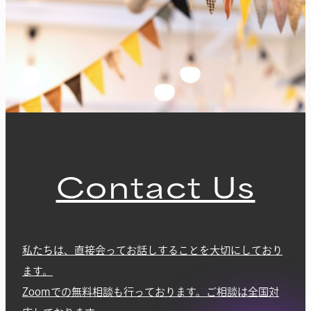
Contact Us
私たちは、直接会ってお話しすることを大切にしており
ます。
Zoomでの無料相談も行っております。ご相談は全国対