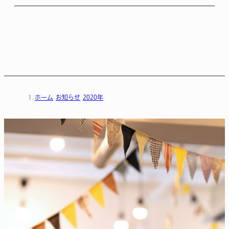
ホーム
お知らせ
2020年