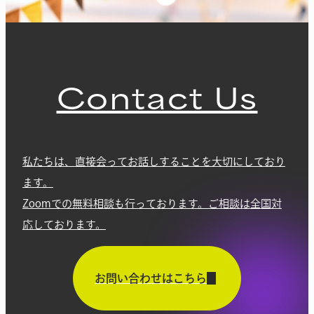
Contact Us
私たちは、直接会ってお話しすることを大切にしており
ます。
Zoomでの無料相談も行っております。ご相談は全国対
応しております。
お問い合わせはこちら