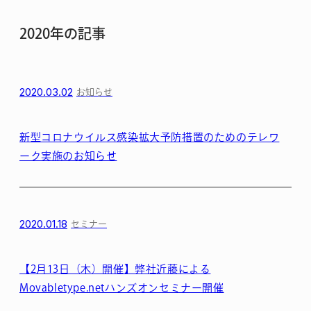
2020年の記事
2020.03.02
お知らせ
新型コロナウイルス感染拡大予防措置のためのテレワ
ーク実施のお知らせ
2020.01.18
セミナー
【2月13日（木）開催】弊社近藤による
Movabletype.netハンズオンセミナー開催