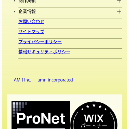
制作実績
企業情報
お問い合わせ
サイトマップ
プライバシーポリシー
情報セキュリティポリシー
AMR Inc.
amr_incorporated