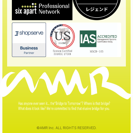
©AMR Inc. ALL RIGHTS RESERVED.