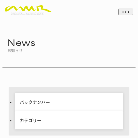
• • •
News
お知らせ
バックナンバー
カテゴリー