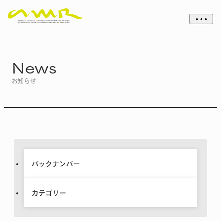
• • •
News
お知らせ
バックナンバー
カテゴリー