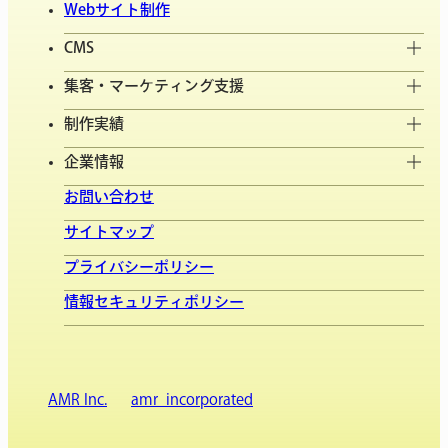
Webサイト制作
CMS
集客・マーケティング支援
制作実績
企業情報
お問い合わせ
サイトマップ
プライバシーポリシー
情報セキュリティポリシー
AMR Inc.
amr_incorporated