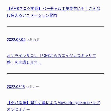
【AMRブログ更新】バーチャル工場見学にも！こんな
に使えるアニメーション動画
2022.07.04
お知らせ
オンラインサロン「50代からのエイジレスキャリア
塾」を開講します。
2022.03.18
セミナー
【4/21開催】弊社近藤によるMovableType.netハンズ
オンセミナー