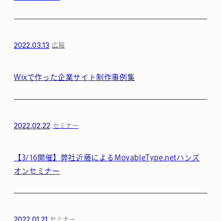
2022.03.13
広報
Wixで作った企業サイト制作事例集
2022.02.22
セミナー
【3/16開催】弊社近藤によるMovableType.netハンズ
オンセミナー
2022.01.21
セミナー