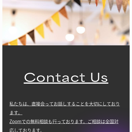
Contact Us
私たちは、直接会ってお話しすることを大切にしており
ます。
Zoomでの無料相談も行っております。ご相談は全国対
応しております。