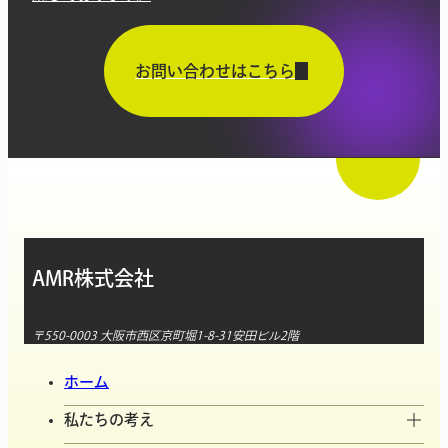
お問い合わせはこちら
AMR株式会社
〒550-0003 大阪市西区京町堀1-8-31安田ビル2階
ホーム
私たちの考え