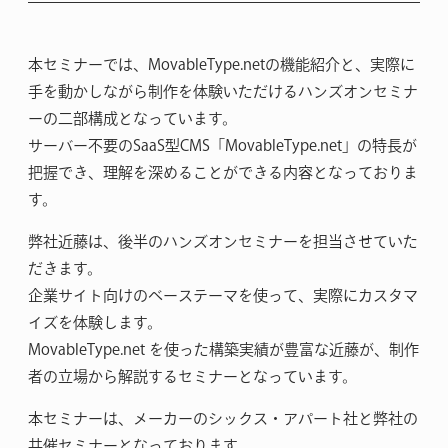
本セミナーでは、MovableType.netの機能紹介と、実際に
手を動かしながら制作を体験いただけるハンズオンセミナ
ーの二部構成となっています。
サーバー不要のSaaS型CMS「MovableType.net」の特長が
把握でき、理解を深めることができる内容となっておりま
す。
弊社近藤は、後半のハンズオンセミナーを担当させていた
だきます。
企業サイト向けのベーステーマを使って、実際にカスタマ
イズを体験します。
MovableType.net を使った構築実績が豊富な近藤が、制作
者の立場から解説するセミナーとなっています。
本セミナーは、メーカーのシックス・アパート社と弊社の
共催セミナーとなっております。