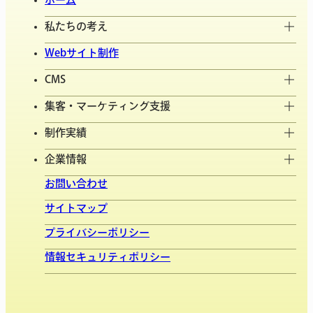
私たちの考え
Webサイト制作
CMS
集客・マーケティング支援
制作実績
企業情報
お問い合わせ
サイトマップ
プライバシーポリシー
情報セキュリティポリシー