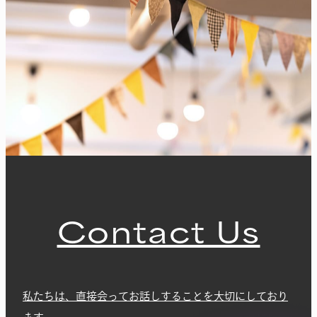
Contact Us
私たちは、直接会ってお話しすることを大切にしており