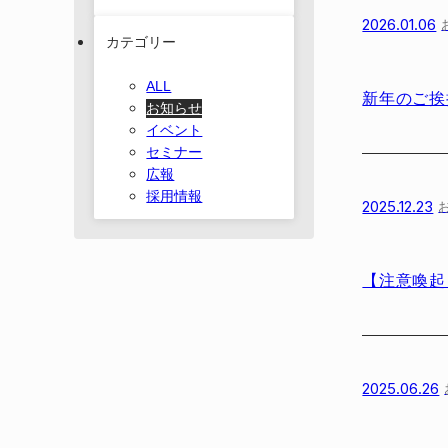
2026.01.06
カテゴリー
ALL
新年のご挨
お知らせ
イベント
セミナー
広報
採用情報
2025.12.23
【注意喚起
2025.06.26