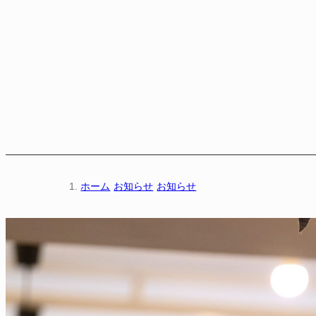
ホーム
お知らせ
お知らせ