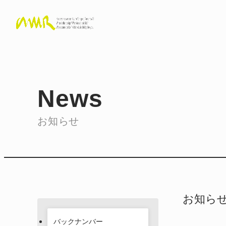
News
お知らせ
お知ら
バックナンバー