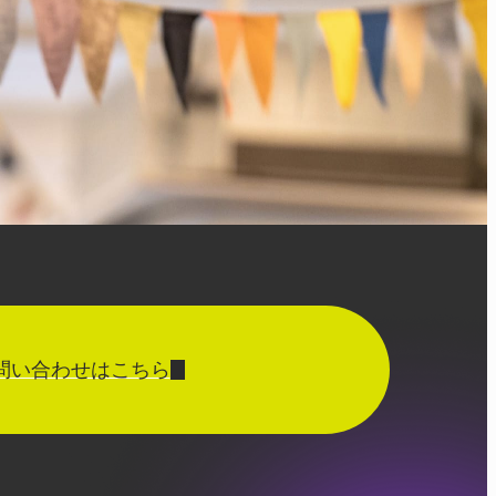
問い合わせはこちら