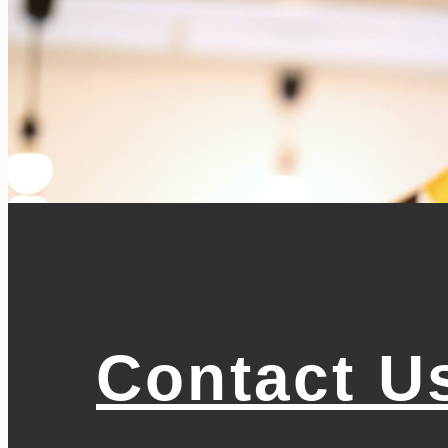
Contact U