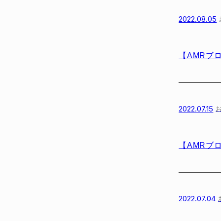
2022.08.05
【AMRブロ
2022.07.15
【AMRブ
2022.07.04