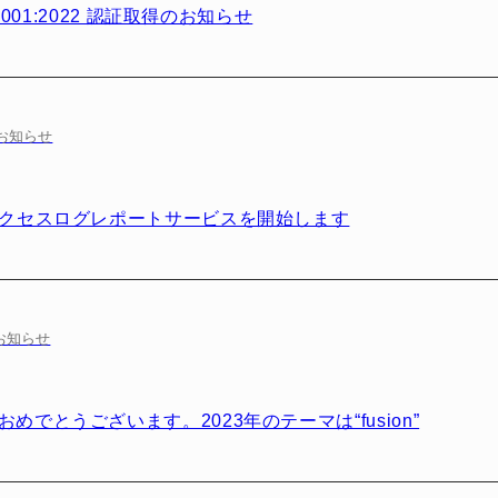
 27001:2022 認証取得のお知らせ
お知らせ
アクセスログレポートサービスを開始します
お知らせ
めでとうございます。2023年のテーマは“fusion”