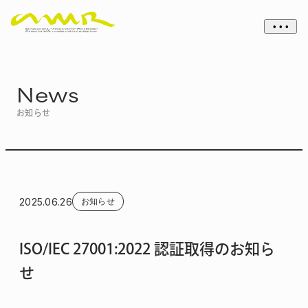
• • •
News
お知らせ
2025.06.26
お知らせ
ISO/IEC 27001:2022 認証取得のお知ら
せ