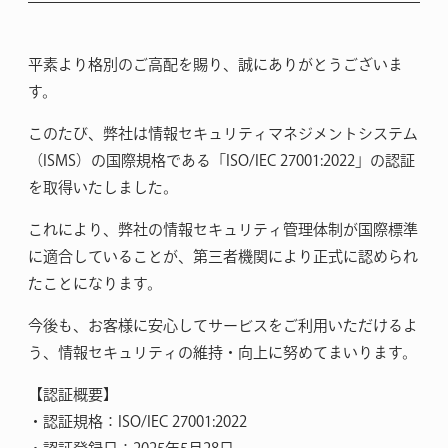
平素より格別のご高配を賜り、誠にありがとうございま
す。
このたび、弊社は情報セキュリティマネジメントシステム
（ISMS）の国際規格である「ISO/IEC 27001:2022」の認証
を取得いたしました。
これにより、弊社の情報セキュリティ管理体制が国際標準
に適合していることが、第三者機関により正式に認められ
たことになります。
今後も、お客様に安心してサービスをご利用いただけるよ
う、情報セキュリティの維持・向上に努めてまいります。
【認証概要】
・認証規格：ISO/IEC 27001:2022