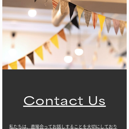
Contact Us
私たちは、直接会ってお話しすることを大切にしており