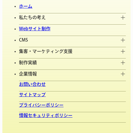
ホーム
私たちの考え
Webサイト制作
CMS
集客・マーケティング支援
制作実績
企業情報
お問い合わせ
サイトマップ
プライバシーポリシー
情報セキュリティポリシー