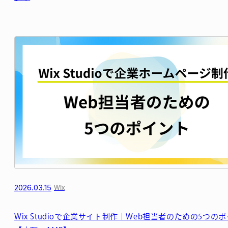
2026.03.15
Wix
Wix Studioで企業サイト制作｜Web担当者のための5つの