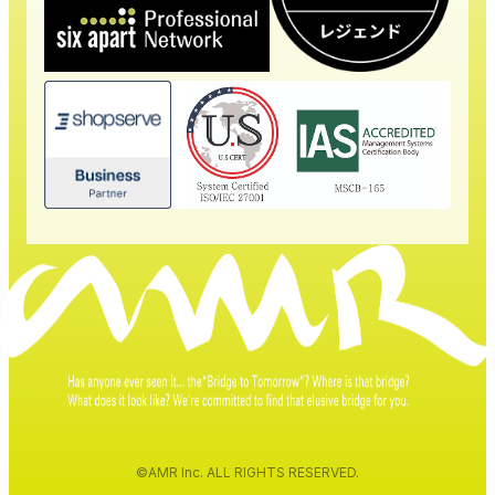
©AMR Inc. ALL RIGHTS RESERVED.