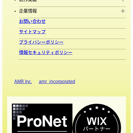
企業情報
お問い合わせ
サイトマップ
プライバシーポリシー
情報セキュリティポリシー
AMR Inc.
amr_incorporated