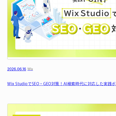
2026.06.16
Wix
Wix StudioでSEO・GEO対策！AI検索時代に対応した実践