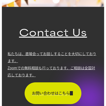
Contact Us
私たちは、直接会ってお話しすることを大切にしており
ます。
Zoomでの無料相談も行っております。ご相談は全国対
応しております。
お問い合わせはこちら