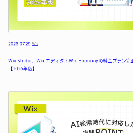
2026.07.29
Wix
Wix Studio、Wix エディタ / Wix Harmonyの料金プラ
【2026年版】