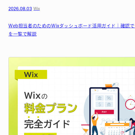
2026.08.03
Wix
Web担当者のためのWixダッシュボード活用ガイド｜確認
を一覧で解説