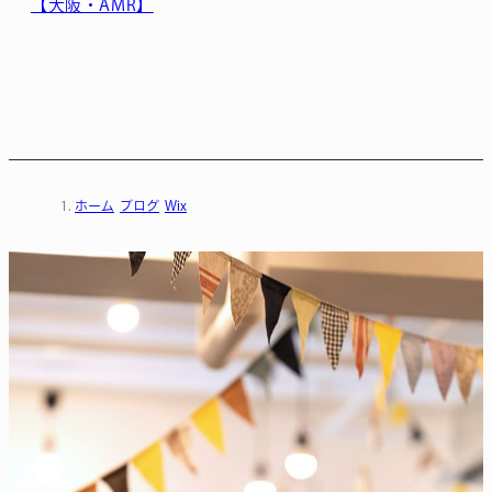
【大阪・AMR】
ホーム
ブログ
Wix