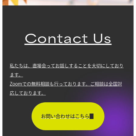
Contact Us
私たちは、直接会ってお話しすることを大切にしており
ます。
Zoomでの無料相談も行っております。ご相談は全国対
応しております。
お問い合わせはこちら