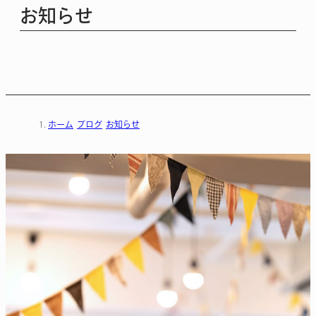
お知らせ
ホーム
ブログ
お知らせ