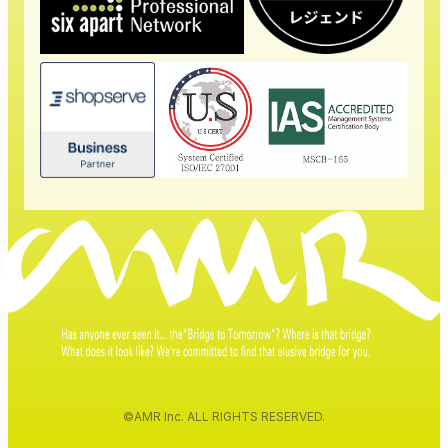
©AMR Inc. ALL RIGHTS RESERVED.