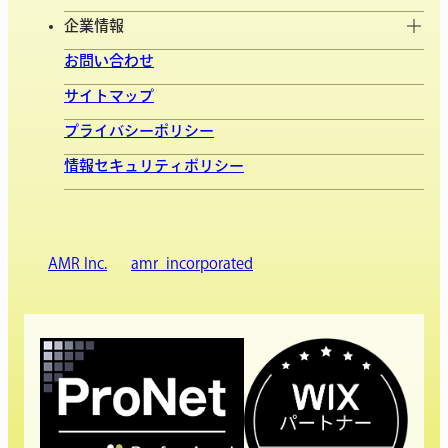
企業情報
お問い合わせ
サイトマップ
プライバシーポリシー
情報セキュリティポリシー
AMR Inc.
amr_incorporated