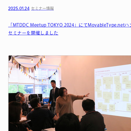
2025.01.24
セミナー情報
「MTDDC Meetup TOKYO 2024」にてMovableType.ne
セミナーを開催しました