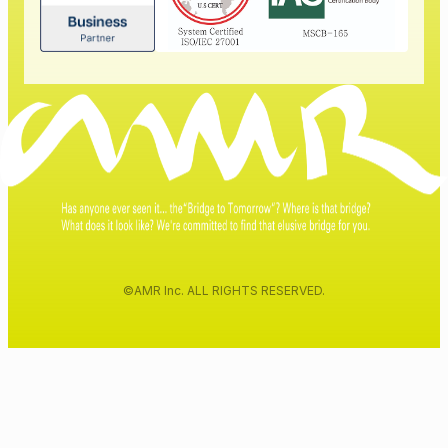
©AMR Inc. ALL RIGHTS RESERVED.