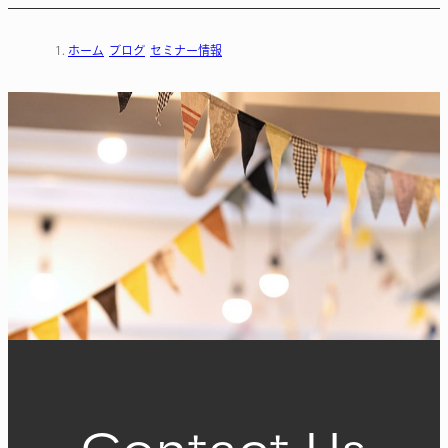
ホーム
ブログ
セミナー情報
Contact Us