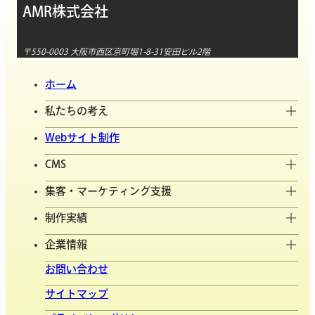
AMR株式会社
〒550-0003 大阪市西区京町堀1-8-31安田ビル2階
ホーム
私たちの考え
Webサイト制作
CMS
集客・マーケティング支援
制作実績
企業情報
お問い合わせ
サイトマップ