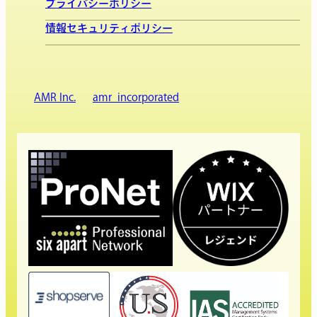
プライバシーポリシー
情報セキュリティポリシー
AMR Inc.
amr_incorporated