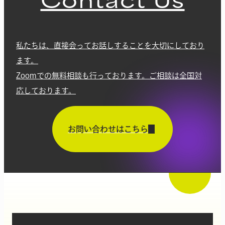
私たちは、直接会ってお話しすることを大切にしており
ます。
Zoomでの無料相談も行っております。ご相談は全国対
応しております。
お問い合わせはこちら