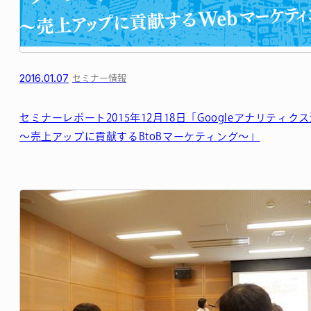
2016.01.07
セミナー情報
セミナーレポート2015年12月18日「Googleアナリティク
～売上アップに貢献するBtoBマーケティング～」