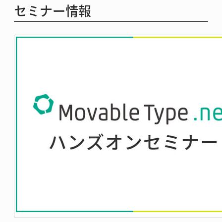
セミナー情報