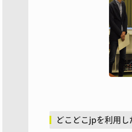
どこどこjpを利用し