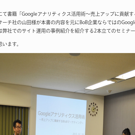
て書籍「Googleアナリティクス活用術～売上アップに貢献す
ーチ社の山田様が本書の内容を元にBoB企業ならではのGoog
は弊社でのサイト運用の事例紹介を紹介する2本立てのセミナー
思います。