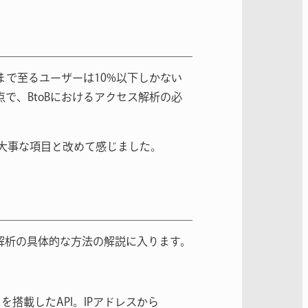
まで至るユーザーは10%以下しかない
で、BtoBにおけるアクセス解析の必
に大事な項目と改めて感じました。
ス解析の具体的な方法の解説に入ります。
タベースを搭載したAPI。IPアドレスから