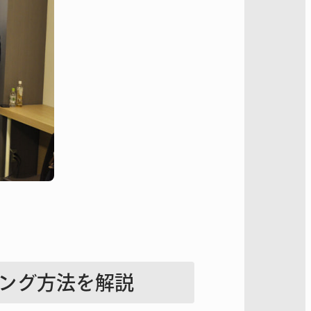
ィング方法を解説