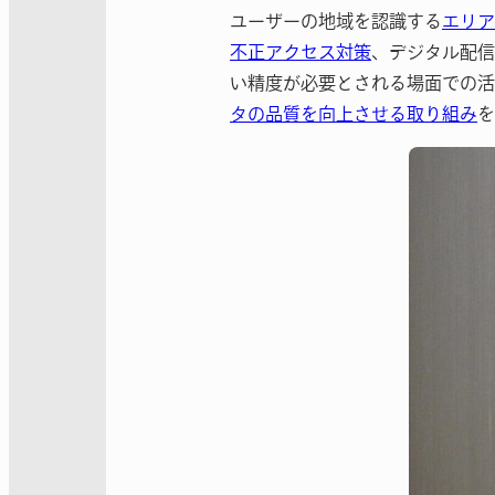
ユーザーの地域を認識する
エリア
不正アクセス対策
、デジタル配信
い精度が必要とされる場面での活
タの品質を向上させる取り組み
を