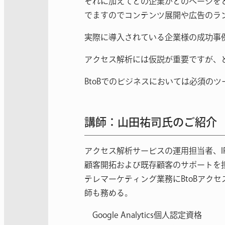
それに加えてどの企業がどのページを
でますのでコンテンツ展開や広告のラ
実際に導入されている企業様の成功事
アクセス解析には仮説が重要ですが、
BtoBでのビジネスにおいては必須の
講師：山田祐司氏のご紹介
アクセス解析サービスの運用担当者、
顧客開拓および既存顧客のサポートを
テレマーケティング業務にBtoBアク
師も務める。
Google Analytics個人認定資格