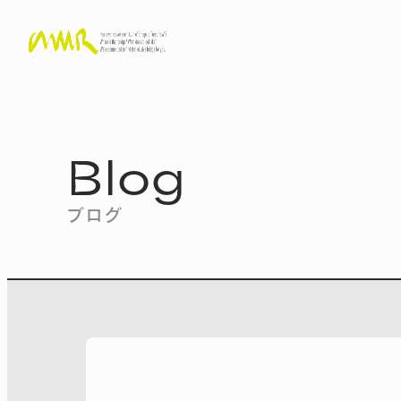
Blog
ブログ