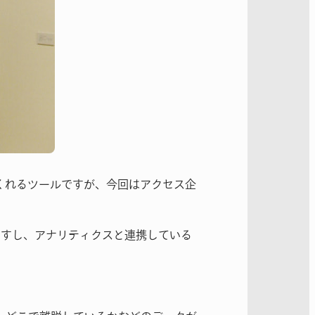
てくれるツールですが、今回はアクセス企
ますし、アナリティクスと連携している