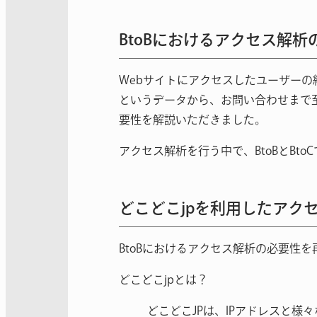
BtoBにおけるアクセス解
Webサイトにアクセスしたユーザーの
というデータから、お問い合わせまで至
要性を解説いただきました。
アクセス解析を行う中で、BtoBとB
どこどこjpを利用したアク
BtoBにおけるアクセス解析の必要性
どこどこjpとは？
どこどこJPは、IPアドレスと様々な情報を