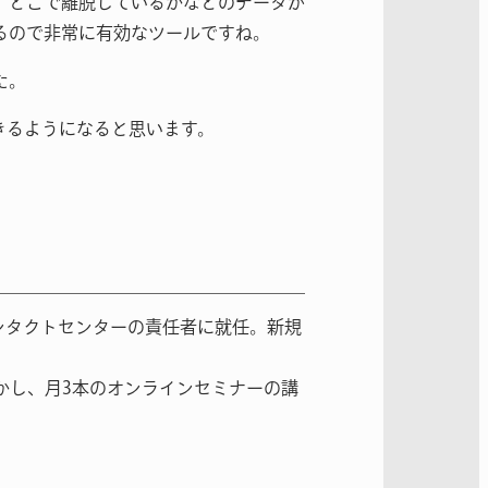
、どこで離脱しているかなどのデータが
るので非常に有効なツールですね。
た。
きるようになると思います。
ンタクトセンターの責任者に就任。新規
かし、月3本のオンラインセミナーの講