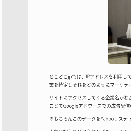
どこどこjpでは、IPアドレスを利用
業を特定しそれをどのようにマーケテ
サイトにアクセスしてくる企業名がわ
ことでGoogleアドワーズでの広告配
※もちろんこのデータをYahooリスティ