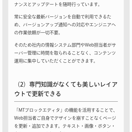
ナンスとアップデートを随時行っています。
常に安全な最新バージョンを自動で利用できるた
め、バージョンアップ通知への対応やエンジニアへ
の作業依頼が一切不要。
そのため社内の情報システム部門やWeb担当者がサ
ーバー管理に時間を取られることなく、コンテンツ
運用に集中していただくことができます。
（2）専門知識がなくても美しいレイア
ウトで更新できる
「MTブロックエディタ」の機能を活用することで、
Web担当者ご自身でデザインを崩すことなくページ
を更新・追加できます。テキスト・画像・ボタン・