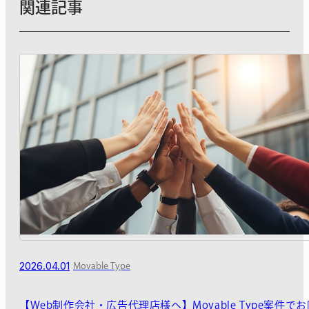
関連記事
2026.04.01
Movable Type
【Web制作会社・広告代理店様へ】Movable Type案件で