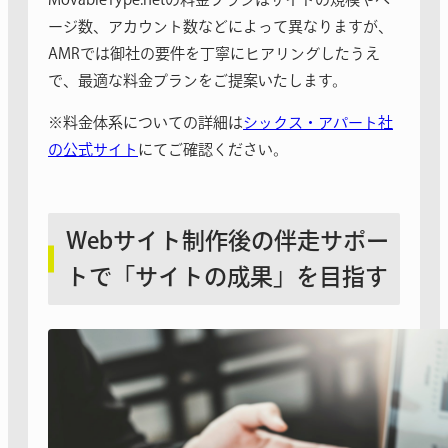
ージ数、アカウント数などによって異なりますが、
AMRでは御社の要件を丁寧にヒアリングしたうえ
で、最適な料金プランをご提案いたします。
※料金体系についての詳細は
シックス・アパート社
の公式サイト
にてご確認ください。
Webサイト制作後の伴走サポー
トで「サイトの成果」を目指す