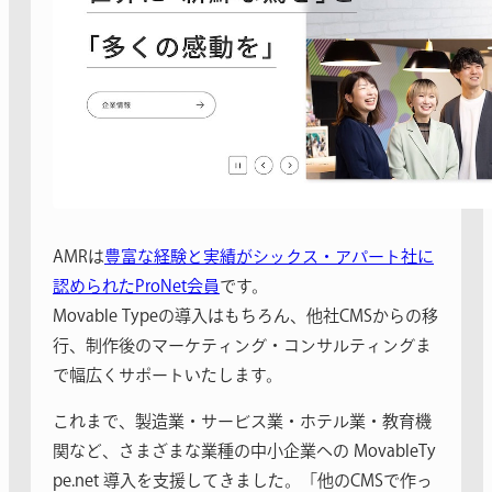
AMRは
豊富な経験と実績がシックス・アパート社に
認められたProNet会員
です。
Movable Typeの導入はもちろん、他社CMSからの移
行、制作後のマーケティング・コンサルティングま
で幅広くサポートいたします。
これまで、製造業・サービス業・ホテル業・教育機
関など、さまざまな業種の中小企業への MovableTy
pe.net 導入を支援してきました。「他のCMSで作っ