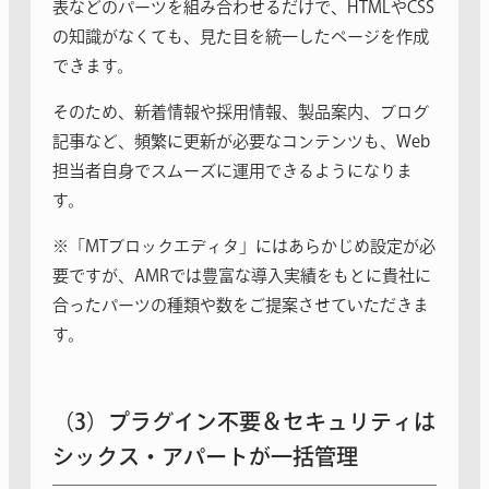
表などのパーツを組み合わせるだけで、HTMLやCSS
の知識がなくても、見た目を統一したページを作成
できます。
そのため、新着情報や採用情報、製品案内、ブログ
記事など、頻繁に更新が必要なコンテンツも、Web
担当者自身でスムーズに運用できるようになりま
す。
※「MTブロックエディタ」にはあらかじめ設定が必
要ですが、AMRでは豊富な導入実績をもとに貴社に
合ったパーツの種類や数をご提案させていただきま
す。
（3）プラグイン不要＆セキュリティは
シックス・アパートが一括管理