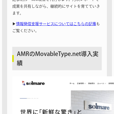
成果を共有しながら、継続的にサイトを育てていき
ます。
▶︎
情報発信支援サービスについてはこちらの記事
も
ご覧ください。
AMRのMovableType.net導入実
績