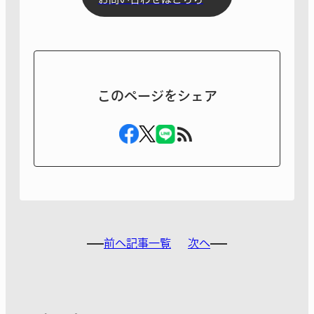
このページをシェア
前へ
記事一覧
次へ