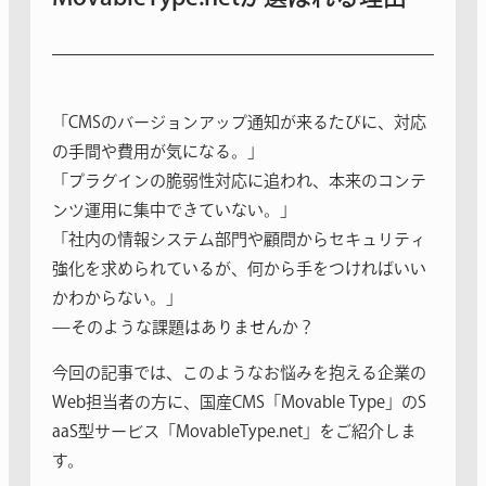
「CMSのバージョンアップ通知が来るたびに、対応
の手間や費用が気になる。」
「プラグインの脆弱性対応に追われ、本来のコンテ
ンツ運用に集中できていない。」
「社内の情報システム部門や顧問からセキュリティ
強化を求められているが、何から手をつければいい
かわからない。」
—そのような課題はありませんか？
今回の記事では、このようなお悩みを抱える企業の
Web担当者の方に、国産CMS「Movable Type」のS
aaS型サービス「MovableType.net」をご紹介しま
す。