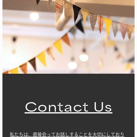
Contact Us
私たちは、直接会ってお話しすることを大切にしており