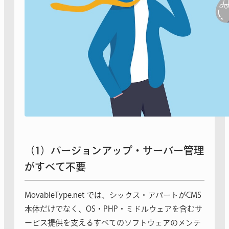
（1）バージョンアップ・サーバー管理
がすべて不要
MovableType.net では、シックス・アパートがCMS
本体だけでなく、OS・PHP・ミドルウェアを含むサ
ービス提供を支えるすべてのソフトウェアのメンテ