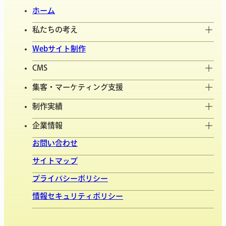
ホーム
私たちの考え
Webサイト制作
CMS
集客・マーケティング支援
制作実績
企業情報
お問い合わせ
サイトマップ
プライバシーポリシー
情報セキュリティポリシー