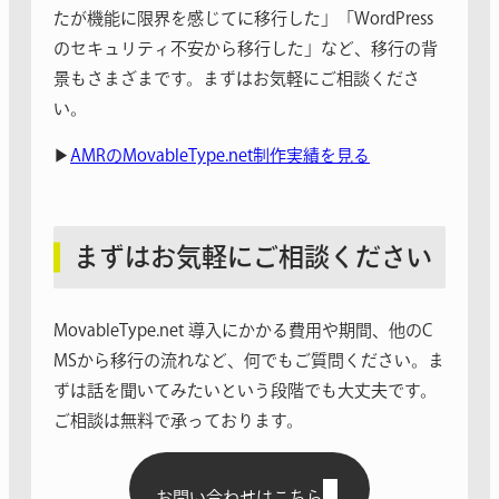
たが機能に限界を感じてに移行した」「WordPress
のセキュリティ不安から移行した」など、移行の背
景もさまざまです。まずはお気軽にご相談くださ
い。
▶︎
AMRのMovableType.net制作実績を見る
まずはお気軽にご相談ください
MovableType.net 導入にかかる費用や期間、他のC
MSから移行の流れなど、何でもご質問ください。ま
ずは話を聞いてみたいという段階でも大丈夫です。
ご相談は無料で承っております。
お問い合わせはこちら