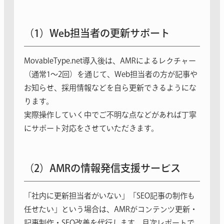
（1）Web担当者の更新サポート
MovableType.net導入後は、AMRによるレクチャー
（通常1〜2回）を通じて、Web担当者の方が記事や
お知らせ、採用情報などを自ら更新できるようにな
ります。
実際操作していく中でご不明な点などがあれば丁寧
にサポート対応をさせていただきます。
（2）AMRの情報発信支援サービス
「社内に更新担当者がいない」「SEO記事の制作も
任せたい」という場合は、AMRがコンテンツ更新・
記事制作・SEO改善を代行します。月次レポートで