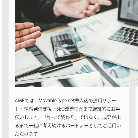
AMRでは、MovableType.net導入後の運用サポー
ト・情報発信支援・SEO改善提案まで継続的にお手
伝いします。「作って終わり」ではなく、成果が出
るまで一緒に考え続けるパートナーとしてご活用い
ただけます。