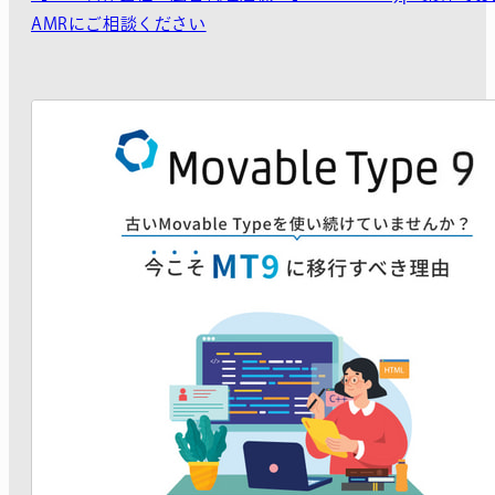
AMRにご相談ください