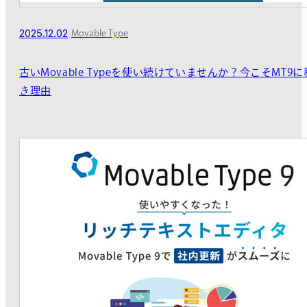
2025.12.02
Movable Type
古いMovable Typeを使い続けていませんか？今こそMT9
き理由