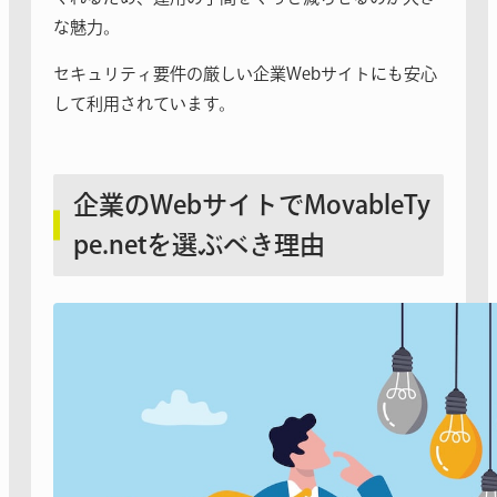
な魅力。
セキュリティ要件の厳しい企業Webサイトにも安心
して利用されています。
企業のWebサイトでMovableTy
pe.netを選ぶべき理由