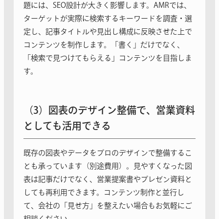
題には、SEO設計が大きく影響します。AMRでは、
ターゲットが実際に検索するキーワードを調査・選
定し、記事タイトルや見出し構成に反映させた上で
コンテンツを制作します。「書く」だけでなく、
「検索で見つけてもらえる」コンテンツを目指しま
す。
（3）図表のデザイン整備で、営業資料
としても活用できる
既存の図表やデータをプロのデザインで整備するこ
とも承っています（別途費用）。見やすくなった図
表は記事だけでなく、営業提案書やプレゼン資料と
しても再利用できます。コンテンツ制作と並行し
て、会社の「見せ方」を整えたい場合もお気軽にご
相談ください。