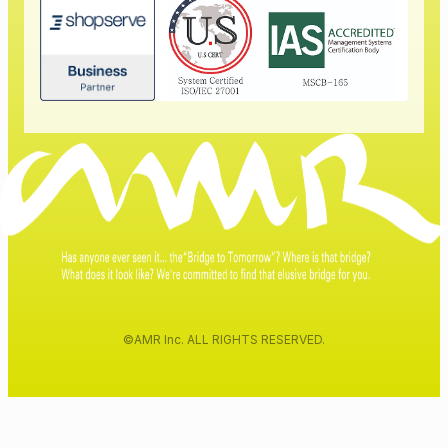
©AMR Inc. ALL RIGHTS RESERVED.