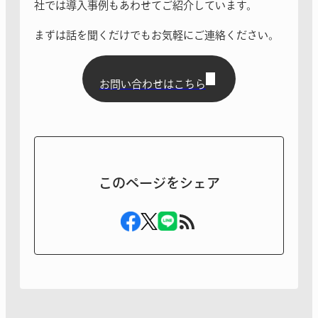
社では導入事例もあわせてご紹介しています。
まずは話を聞くだけでもお気軽にご連絡ください。
お問い合わせはこちら
このページをシェア