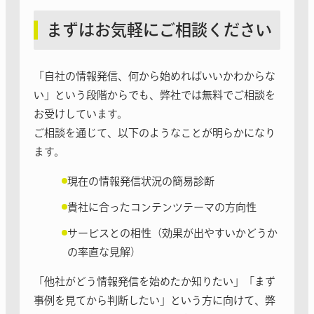
まずはお気軽にご相談ください
「自社の情報発信、何から始めればいいかわからな
い」という段階からでも、弊社では無料でご相談を
お受けしています。
ご相談を通じて、以下のようなことが明らかになり
ます。
現在の情報発信状況の簡易診断
貴社に合ったコンテンツテーマの方向性
サービスとの相性（効果が出やすいかどうか
の率直な見解）
「他社がどう情報発信を始めたか知りたい」「まず
事例を見てから判断したい」という方に向けて、弊