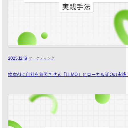
2025.12.18
マーケティング
検索AIに自社を参照させる「LLMO」とローカルSEOの実践