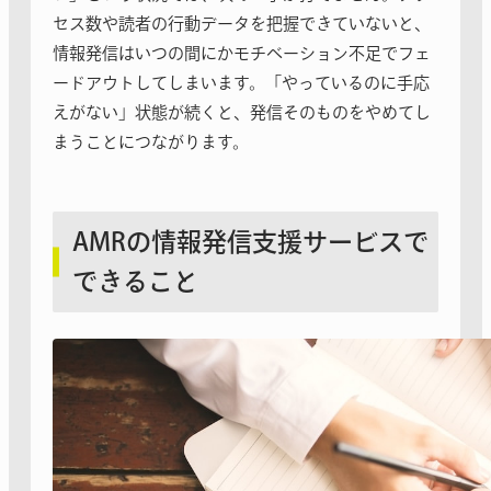
セス数や読者の行動データを把握できていないと、
情報発信はいつの間にかモチベーション不足でフェ
ードアウトしてしまいます。「やっているのに手応
えがない」状態が続くと、発信そのものをやめてし
まうことにつながります。
AMRの情報発信支援サービスで
できること