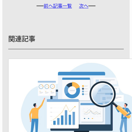
前へ
記事一覧
次へ
関連記事