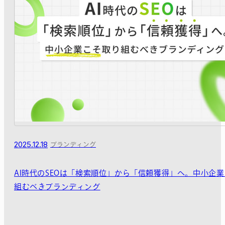
2025.12.18
ブランディング
AI時代のSEOは「検索順位」から「信頼獲得」へ。中小企
組むべきブランディング