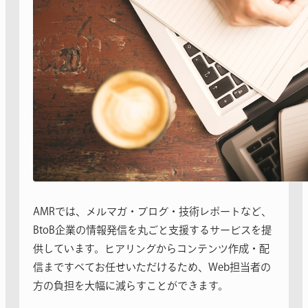
AMRでは、メルマガ・ブログ・技術レポートなど、
BtoB企業の情報発信を丸ごと支援するサービスを提
供しています。ヒアリングからコンテンツ作成・配
信まですべてお任せいただけるため、Web担当者の
方の負担を大幅に減らすことができます。