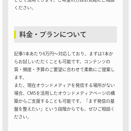
ください。
料金・プランについて
記事1本あたり6万円〜対応しており、まずは1本か
らお試しいただくことも可能です。コンテンツの
質・頻度・予算のご要望に合わせて柔軟にご提案し
ます。
また、現在オウンドメディアを発信する場所がない
場合、CMSを活用したオウンドメディアページの構
築からご支援することも可能です。「まず発信の基
盤を整えたい」という段階からでも、ぜひご相談く
ださい。