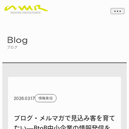
• • •
Blog
ブログ
2026.03.17
情報発信
ブログ・メルマガで見込み客を育て
たい—BtoB中小企業の情報発信を