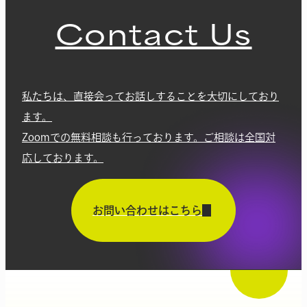
Contact Us
私たちは、直接会ってお話しすることを大切にしており
ます。
Zoomでの無料相談も行っております。ご相談は全国対
応しております。
お問い合わせはこちら