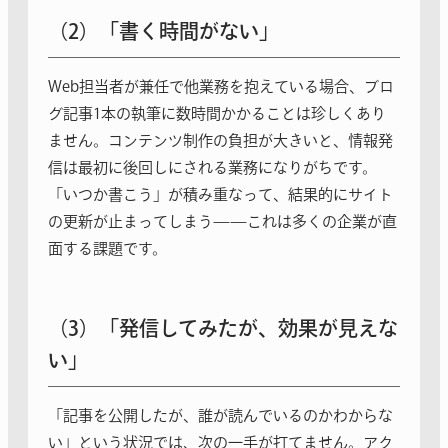
（2）「書く時間がない」
Web担当者が兼任で他業務を抱えている場合、ブロ
グ記事1本の執筆に数時間かかることは珍しくあり
ません。コンテンツ制作の負担が大きいと、情報発
信は最初に後回しにされる業務になりがちです。
「いつか書こう」が積み重なって、結果的にサイト
の更新が止まってしまう——これは多くの企業が直
面する課題です。
（3）「発信してみたが、効果が見えな
い」
「記事を公開したが、誰が読んでいるのかわからな
い」という状況では、次の一手が打てません。アク