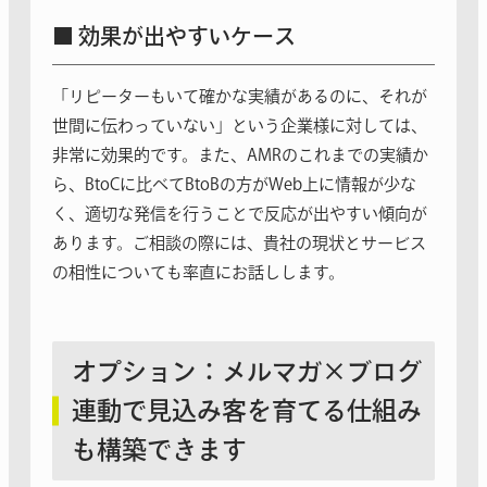
■ 効果が出やすいケース
「リピーターもいて確かな実績があるのに、それが
世間に伝わっていない」という企業様に対しては、
非常に効果的です。また、AMRのこれまでの実績か
ら、BtoCに比べてBtoBの方がWeb上に情報が少な
く、適切な発信を行うことで反応が出やすい傾向が
あります。ご相談の際には、貴社の現状とサービス
の相性についても率直にお話しします。
オプション：メルマガ×ブログ
連動で見込み客を育てる仕組み
も構築できます