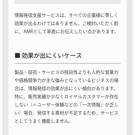
情報発信支援サービスは、すべての企業様に等しく
効果が出るわけではありません。ご検討いただく前
に、AMRとして率直にお伝えしたい点があります。
■ 効果が出にくいケース
製品・技術・サービスの独自性よりも人的な営業力
や価格競争力が主な強みとなっているビジネスの場
合は、情報発信の効果が出にくい傾向があります。
特に、販売実績が少なくロイヤルカスタマーが存在
しない（＝ユーザー体験などの「一次情報」が乏し
い）場合、発信する素材が不足するため、サービス
としてうまく機能しません。