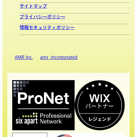
サイトマップ
プライバシーポリシー
情報セキュリティポリシー
AMR Inc.
amr_incorporated