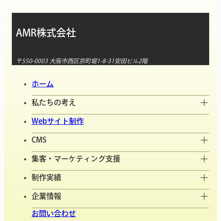
AMR株式会社
〒550-0003 大阪市西区京町堀1-8-31安田ビル2階
ホーム
私たちの考え
Webサイト制作
CMS
集客・マーケティング支援
制作実績
企業情報
お問い合わせ