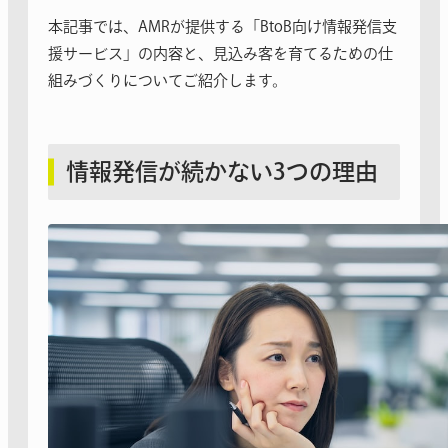
本記事では、AMRが提供する「BtoB向け情報発信支
援サービス」の内容と、見込み客を育てるための仕
組みづくりについてご紹介します。
情報発信が続かない3つの理由