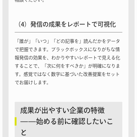
（4）発信の成果をレポートで可視化
「誰が」「いつ」「どの記事を」読んだかをデータ
で把握できます。ブラックボックスになりがちな情
報発信の効果を、わかりやすいレポートで見える化
することで、「次に何をすべきか」が明確になりま
す。感覚ではなく数字に基づいた改善提案をセット
でお届けします。
成果が出やすい企業の特徴
——始める前に確認したいこ
と