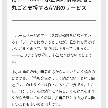
丸ごと支援するAMRのサービス
「ホームページのアクセス数が頭打ちになってい
る」「ブログを始めようとしたが、誰が何を書けば
いいかまとまらず、気づけば止まってしまった。」
——このような状況に、心当たりはないでしょう
か。
中小企業のWeb担当者の方からよくいただく悩みの
ひとつが、「情報発信がうまく続かない」という問
題です。Webサイトは作ったあとが重要です。しか
し、コンテンツを継続的に発信し、その効果を測り
ながら改善していくのは、担当者ひとりの力では難
しいことも多いのが現実です。