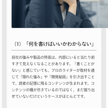
（1）「何を書けばいいかわからない」
自社の強みや製品の特長は、内部にいると当たり前
すぎて見えなくなることがあります。「書くことが
ない」と感じていても、プロのライターが取材を通
じて「隠れた強み」や「開発秘話」を引き出すこと
で、読者の記憶に残るコンテンツが生まれます。コ
ンテンツの種が尽きているのではなく、まだ掘り出
せていないだけというケースがほとんどです。