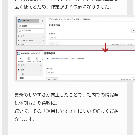
広く使えるため、作業がより快適になりました。
更新のしやすさが向上したことで、社内での情報発
信体制もより柔軟に。
続いて、その「運用しやすさ」について詳しくご紹
介します。