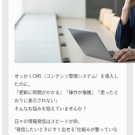
せっかくCMS（コンテンツ管理システム）を導入し
たのに、
「更新に時間がかかる」「操作が複雑」「思ったと
おりに表示されない」
そんなお悩みを抱えていませんか？
日々の情報発信はスピードが命。
“発信したいときにすぐ出せる”仕組みが整っていな