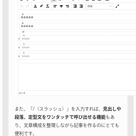
また、「/（スラッシュ）」を入力すれば、
見出しや
段落、定型文をワンタッチで呼び出せる機能
もあ
り、文章構成を整理しながら記事を作るのにとても
便利です。