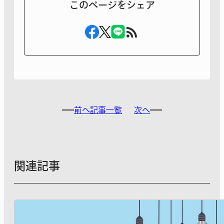
このページをシェア
前へ
記事一覧
次へ
関連記事