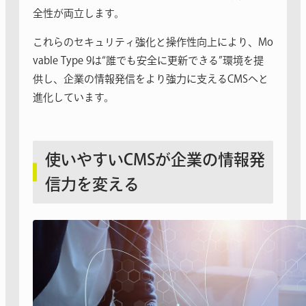
全性が両立します。
これらのセキュリティ強化と操作性向上により、Mo
vable Type 9は“誰でも安全に更新できる”環境を提
供し、企業の情報発信をより強力に支えるCMSへと
進化しています。
使いやすいCMSが企業の情報発
信力を変える