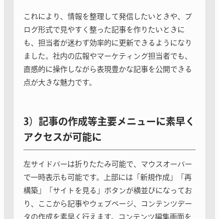
これにより、情報を整理して発信したいときや、ブ
ログ形式で見やすく整った記事を作りたいときに
も、担当者が迷わず効率的に更新できるようになり
ました。社内の広報やマーケティング担当者でも、
直感的に操作しながら表現豊かな記事を公開できる
点が大きな魅力です。
3）
記事の作成等主要メニューに素早く
アクセスが可能に
左サイドバーは折りたたみ可能で、マウスオーバー
で一時表示も可能です。上部には「新規作成」「再
構築」「サイトを見る」ボタンが横並びになってお
り、ここから記事やウェブページ、コンテンツデー
タの作成を素早く行えます。コンテンツ編集画面を