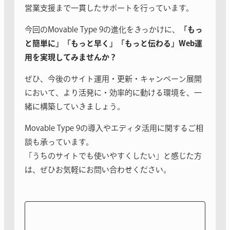
営業支援まで一貫したサポートを行っています。
今回のMovable Type 9の進化をきっかけに、
「もっ
と簡単に」「もっと早く」「もっと伝わる」Web運
用を実現してみませんか？
ぜひ、今後のサイト運用・更新・キャンペーン展開
において、より活発に・効率的に動ける環境を、一
緒に構築していきましょう。
Movable Type 9の導入やエディタ活用に関するご相
談も承っています。
「うちのサイトでも使いやすくしたい」と感じた方
は、ぜひお気軽にお問い合わせください。