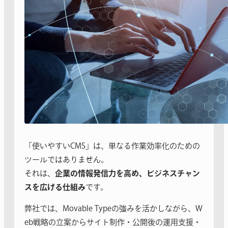
「使いやすいCMS」は、単なる作業効率化のための
ツールではありません。
それは、
企業の情報発信力を高め、ビジネスチャン
スを広げる仕組み
です。
弊社では、Movable Typeの強みを活かしながら、W
eb戦略の立案からサイト制作・公開後の運用支援・