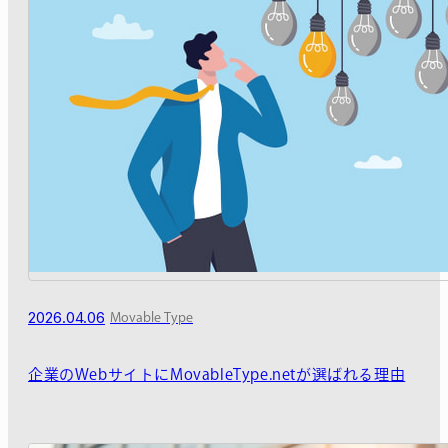
2026.04.06
Movable Type
企業のWebサイトにMovableType.netが選ばれる理由