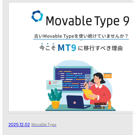
2025.12.02
Movable Type