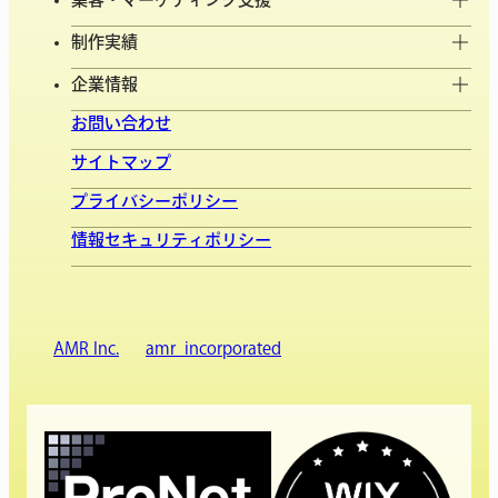
制作実績
企業情報
お問い合わせ
サイトマップ
プライバシーポリシー
情報セキュリティポリシー
AMR Inc.
amr_incorporated