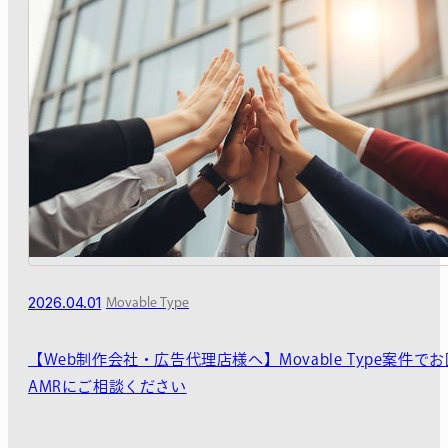
2026.04.01
Movable Type
【Web制作会社・広告代理店様へ】Movable Type案件で
AMRにご相談ください