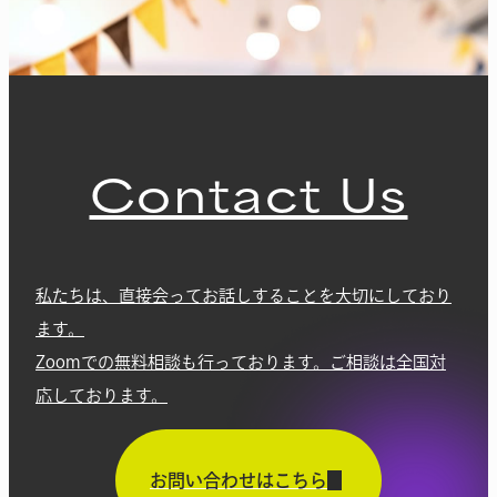
Contact Us
私たちは、直接会ってお話しすることを大切にしており
ます。
Zoomでの無料相談も行っております。ご相談は全国対
応しております。
お問い合わせはこちら