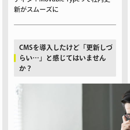
新がスムーズに
CMSを導入したけど「更新しづ
らい…」と感じてはいません
か？