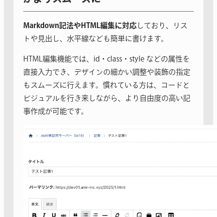
Markdown記法やHTML編集に対応
しており、リス
トや見出し、水平線なども簡単に書けます。
HTML編集機能では、id・class・style などの属性を
直接入力でき、デザインの細かい調整や装飾の指定
もスムーズに行えます。慣れている方は、コードと
ビジュアルを行き来しながら、より自由度の高い記
事作成が可能です。