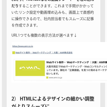
だり
することができます。これまで手間がかかって
いたリンク設定や動画埋め込みも、画面上で直感的
に操作できるので、社内担当者でもスムーズに記事
を作成できます。
URL1つでも複数の表示方法が選べます↓
2） HTMLによるデザインの細かい調整
がよりスムーズに