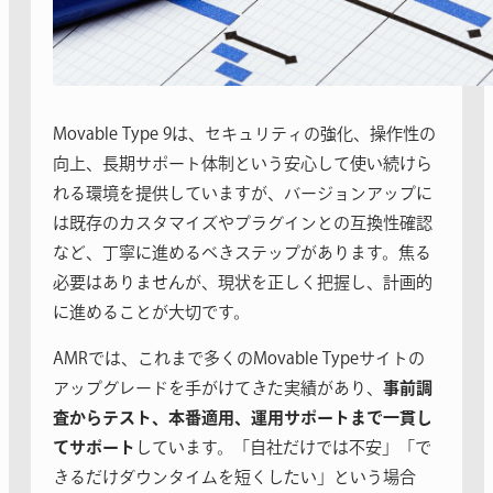
Movable Type 9は、セキュリティの強化、操作性の
向上、長期サポート体制という安心して使い続けら
れる環境を提供していますが、バージョンアップに
は既存のカスタマイズやプラグインとの互換性確認
など、丁寧に進めるべきステップがあります。焦る
必要はありませんが、現状を正しく把握し、計画的
に進めることが大切です。
AMRでは、これまで多くのMovable Typeサイトの
アップグレードを手がけてきた実績があり、
事前調
査からテスト、本番適用、運用サポートまで一貫し
てサポート
しています。「自社だけでは不安」「で
きるだけダウンタイムを短くしたい」という場合