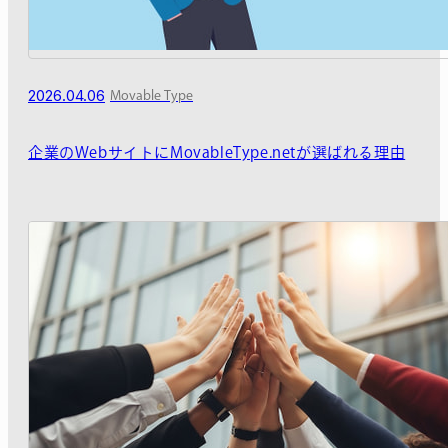
2026.04.06
Movable Type
企業のWebサイトにMovableType.netが選ばれる理由