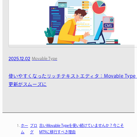
2025.12.02
Movable Type
使いやすくなったリッチテキストエディタ：Movable Type
更新がスムーズに
ホー
ブロ
古いMovable Typeを使い続けていませんか？今こそ
ム
グ
MT9に移行すべき理由