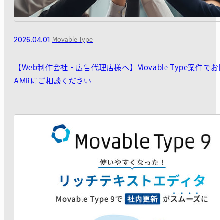
2026.04.01
Movable Type
【Web制作会社・広告代理店様へ】Movable Type案件で
AMRにご相談ください