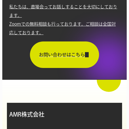
私たちは、直接会ってお話しすることを大切にしており
ます。
Zoomでの無料相談も行っております。ご相談は全国対
応しております。
お問い合わせはこちら
AMR株式会社