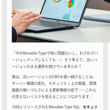
「今のMovable Typeで特に問題ないし、わざわざバ
ージョンアップしなくても…」 そう考えて、古いバ
ージョンのまま運用を続けていませんか？
実は、古いバージョンのCMSを使い続けることは、
サーバー環境の変化、セキュリティ上の脅威、管理
画面の使いづらさによる更新頻度の低下──これら
の見えないリスクを抱えることにつながります。
10月にリリースされたMovable Type 9は、
セキュリ