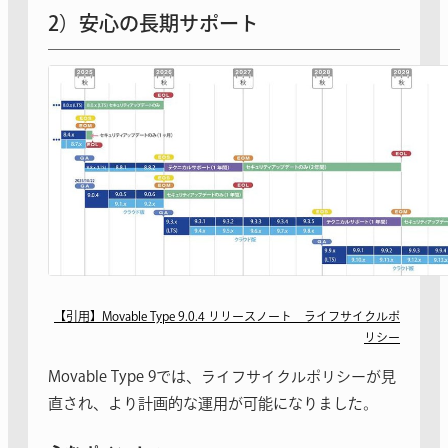
2）安心の長期サポート
【引用】Movable Type 9.0.4 リリースノート ライフサイクルポ
リシー
Movable Type 9では、ライフサイクルポリシーが見
直され、より計画的な運用が可能になりました。