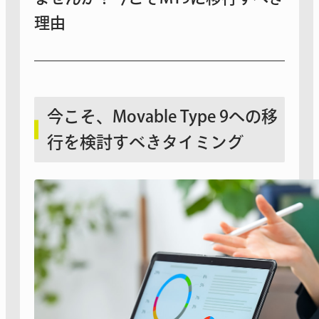
理由
今こそ、Movable Type 9への移
行を検討すべきタイミング