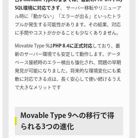
SQL環境に対応できず
、 サーバー移転やリニューア
ル時に「動かない」「エラーが出る」といったトラ
ブルが発生する可能性があります。その結果、対応
に手間やコストがかかることも少なくありません。
Movable Type 9は
PHP 8.4に正式対応
しており、最
新のサーバー環境でも安定して動作します。データ
ベース接続時のエラー検出も強化され、問題の早期
発見が可能になりました。将来的な環境変化にも柔
軟に対応できる点は、長く安心して使い続けるうえ
で大きなメリットです
Movable Type 9への移行で得
られる3つの進化