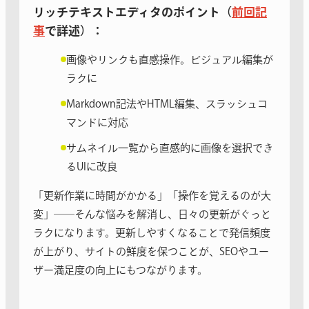
リッチテキストエディタのポイント（
前回記
事
で詳述）：
画像やリンクも直感操作。ビジュアル編集が
ラクに
Markdown記法やHTML編集、スラッシュコ
マンドに対応
サムネイル一覧から直感的に画像を選択でき
るUIに改良
「更新作業に時間がかかる」「操作を覚えるのが大
変」──そんな悩みを解消し、日々の更新がぐっと
ラクになります。更新しやすくなることで発信頻度
が上がり、サイトの鮮度を保つことが、SEOやユー
ザー満足度の向上にもつながります。