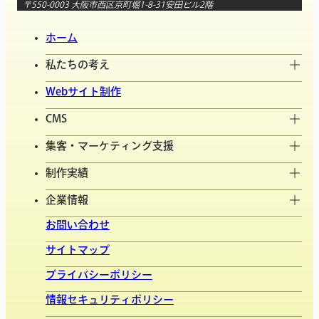
〒550-0003 大阪市西区京町堀1-8-31安田ビル2階
ホーム
私たちの考え
Webサイト制作
CMS
集客・マーケティング支援
制作実績
企業情報
お問い合わせ
サイトマップ
プライバシーポリシー
情報セキュリティポリシー