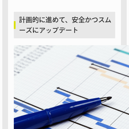
計画的に進めて、安全かつスム
ーズにアップデート