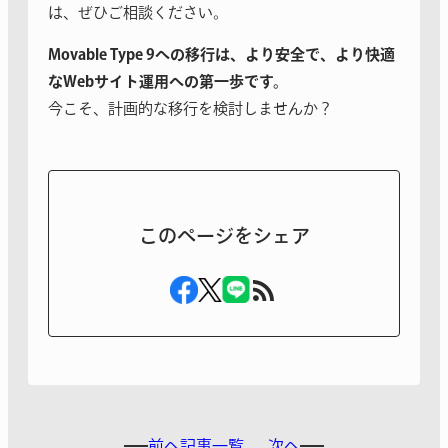
は、ぜひご相談ください。
Movable Type 9への移行は、より安全で、より快適
なWebサイト運用への第一歩です。
今こそ、計画的な移行を検討しませんか？
このページをシェア
前へ
記事一覧
次へ