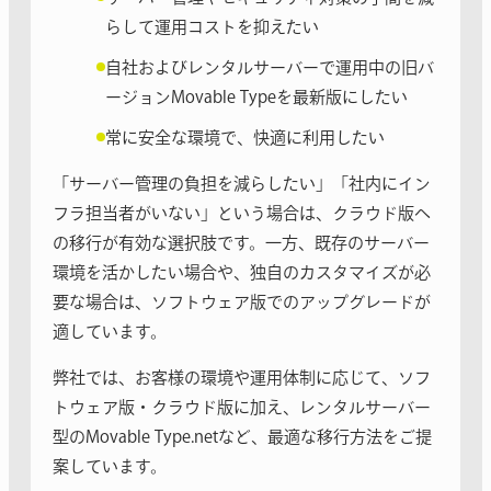
らして運用コストを抑えたい
自社およびレンタルサーバーで運用中の旧バ
ージョンMovable Typeを最新版にしたい
常に安全な環境で、快適に利用したい
「サーバー管理の負担を減らしたい」「社内にイン
フラ担当者がいない」という場合は、クラウド版へ
の移行が有効な選択肢です。一方、既存のサーバー
環境を活かしたい場合や、独自のカスタマイズが必
要な場合は、ソフトウェア版でのアップグレードが
適しています。
弊社では、お客様の環境や運用体制に応じて、ソフ
トウェア版・クラウド版に加え、レンタルサーバー
型のMovable Type.netなど、最適な移行方法をご提
案しています。