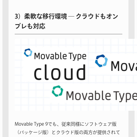
3）柔軟な移行環境 ― クラウドもオン
プレも対応
Movable Type 9でも、従来同様にソフトウェア版
（パッケージ版）とクラウド版の両方が提供されて