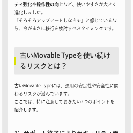
ティ強化
や
操作性の向上
など、使いやすさが大きく
進化しました。
「そろそろアップデートしなきゃ」と感じているな
ら、今がまさに移行を検討すべきタイミングです。
古いMovable Typeを使い続け
るリスクとは？
古いMovable Typeには、運用の安定性や安全性に関
わるリスクが潜んでいます。
ここでは、特に注意しておきたい2つのポイントを
紹介します。