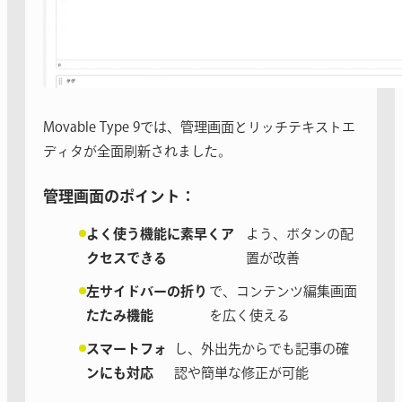
Movable Type 9では、管理画面とリッチテキストエ
ディタが全面刷新されました。
管理画面のポイント：
よく使う機能に素早くア
よう、ボタンの配
クセスできる
置が改善
左サイドバーの折り
で、コンテンツ編集画面
たたみ機能
を広く使える
スマートフォ
し、外出先からでも記事の確
ンにも対応
認や簡単な修正が可能