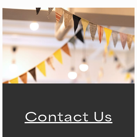
Contact Us