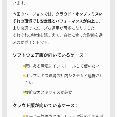
います。
今回のバージョンでは、
クラウド・オンプレミスい
ずれの環境でも安定性とパフォーマンスが向上
し、
より快適でスムーズな運用が可能になりました。
それぞれの特性を踏まえて、自社に合った形態を選
ぶのがポイントです。
ソフトウェア版が向いているケース：
既にある環境にインストールして使いたい
オンプレミス環境の社内システムと連携させ
たい
複雑なカスタマイズが必要
クラウド版が向いているケース：
サーバー管理やセキュリティ対策の手間を減