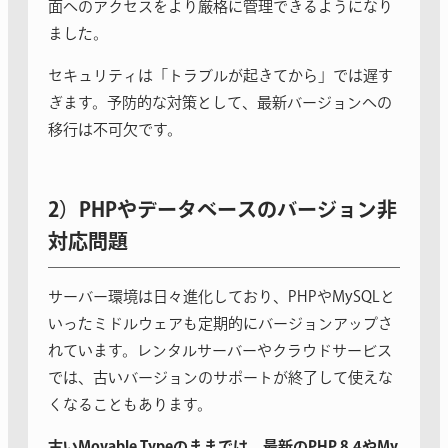
面へのアクセスをより厳格に管理できるようになり
ました。
セキュリティは「トラブルが起きてから」では遅す
ぎます。予防的な対策として、最新バージョンへの
移行は不可欠です。
2）PHPやデータベースのバージョン非
対応問題
サーバー環境は日々進化しており、PHPやMySQLと
いったミドルウェアも定期的にバージョンアップさ
れています。レンタルサーバーやクラウドサービス
では、古いバージョンのサポートが終了して使えな
くなることもあります。
古いMovable Typeのままでは、最新のPHP 8.4やMy