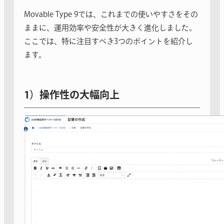
Movable Type 9では、これまでの使いやすさをその
ままに、運用効率や安全性が大きく進化しました。
ここでは、特に注目すべき3つのポイントを紹介し
ます。
1）
操作性の大幅向上