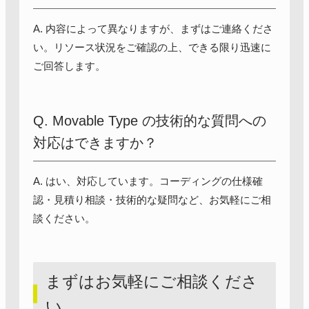
A. 内容によって異なりますが、まずはご連絡くださ
い。リソース状況をご確認の上、できる限り迅速に
ご回答します。
Q. Movable Type の技術的な質問への
対応はできますか？
A. はい、対応しています。コーディングの仕様確
認・見積り相談・技術的な疑問など、お気軽にご相
談ください。
まずはお気軽にご相談くださ
い