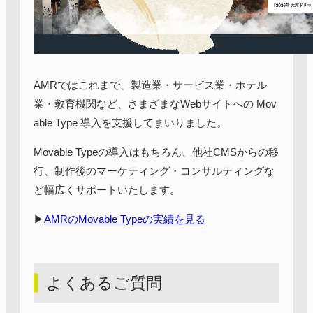
AMRではこれまで、製造業・サービス業・ホテル
業・教育機関など、さまざまなWebサイトへの Mov
able Type 導入を支援してまいりました。
Movable Typeの導入はもちろん、他社CMSからの移
行、制作後のマーケティング・コンサルティングな
ど幅広くサポートいたします。
▶︎
AMRのMovable Typeの実績を見る
よくあるご質問