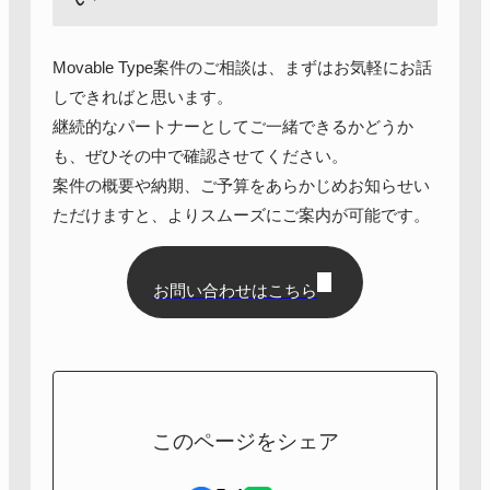
Movable Type案件のご相談は、まずはお気軽にお話
しできればと思います。
継続的なパートナーとしてご一緒できるかどうか
も、ぜひその中で確認させてください。
案件の概要や納期、ご予算をあらかじめお知らせい
ただけますと、よりスムーズにご案内が可能です。
お問い合わせはこちら
このページをシェア