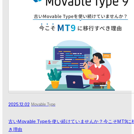
2025.12.02
Movable Type
古いMovable Typeを使い続けていませんか？今こそMT9
き理由