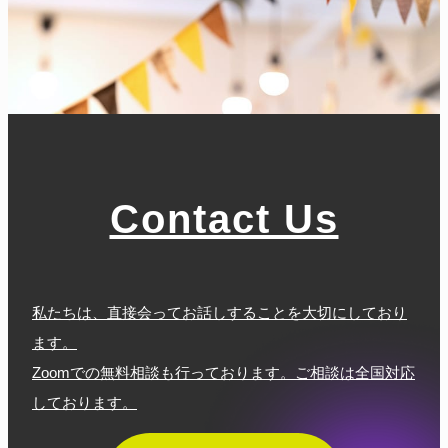
Contact Us
私たちは、直接会ってお話しすることを大切にしており
ます。
Zoomでの無料相談も行っております。ご相談は全国対応
しております。