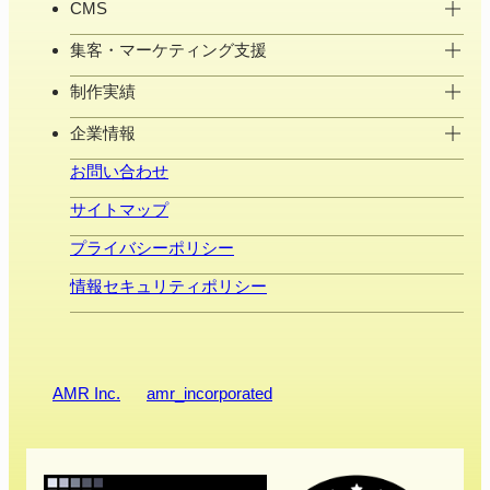
CMS
集客・マーケティング支援
制作実績
企業情報
お問い合わせ
サイトマップ
プライバシーポリシー
情報セキュリティポリシー
AMR Inc.
amr_incorporated