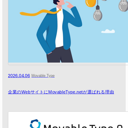
2026.04.06
Movable Type
企業のWebサイトにMovableType.netが選ばれる理由