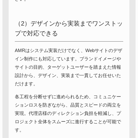
（2）デザインから実装までワンストッ
プで対応できる
AMRはシステム実装だけでなく、Webサイトのデザ
イン制作にも対応しています。ブランドイメージや
サイトの目的、ターゲットユーザーを踏まえた情報
設計から、デザイン、実装まで一貫してお任せいた
だけます。
各工程を分断せずに進められるため、コミュニケー
ションロスを防ぎながら、品質とスピードの両立を
実現。代理店様のディレクション負担を軽減し、プ
ロジェクト全体をスムーズに進行することが可能で
す。