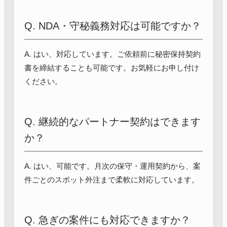
Q. NDA・守秘義務対応は可能ですか？
A. はい、対応しています。ご依頼前に秘密保持契約
書を締結することも可能です。お気軽にお申し付け
ください。
Q. 継続的なパートナー契約はできます
か？
A. はい、可能です。月次の保守・運用契約から、案
件ごとのスポット外注まで柔軟に対応しています。
Q. 急ぎの案件にも対応できますか？