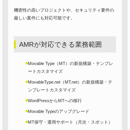
機密性の高いプロジェクトや、セキュリティ要件の
厳しい案件にも対応可能です。
AMRが対応できる業務範囲
Movable Type（MT）の新規構築・テンプレ
ートカスタマイズ
MovableType.net（MT.net）の新規構築・テ
ンプレートカスタマイズ
WordPressからMTへの移行
Movable Typeのアップグレード
MT保守・運用サポート（月次・スポット）