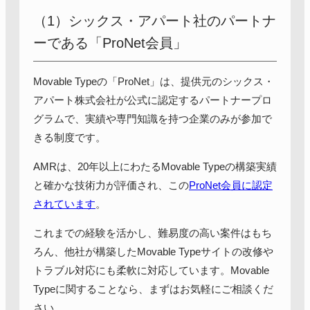
（1）シックス・アパート社のパートナ
ーである「ProNet会員」
Movable Typeの「ProNet」は、提供元のシックス・
アパート株式会社が公式に認定するパートナープロ
グラムで、実績や専門知識を持つ企業のみが参加で
きる制度です。
AMRは、20年以上にわたるMovable Typeの構築実績
と確かな技術力が評価され、この
ProNet会員に認定
されています
。
これまでの経験を活かし、難易度の高い案件はもち
ろん、他社が構築したMovable Typeサイトの改修や
トラブル対応にも柔軟に対応しています。Movable
Typeに関することなら、まずはお気軽にご相談くだ
さい。