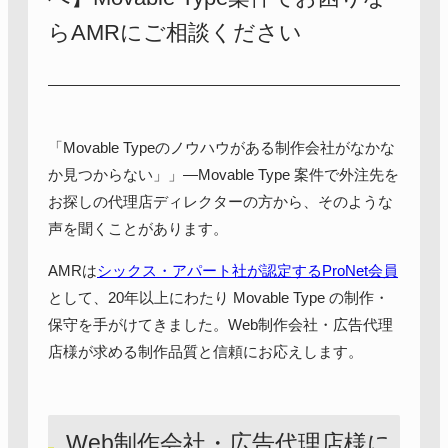
らAMRにご相談ください
「Movable Typeのノウハウがある制作会社がなかな
か見つからない」」—Movable Type 案件で外注先を
お探しの代理店ディレクターの方から、そのような
声を聞くことがあります。
AMRは
シックス・アパート社が認定するProNet会員
として、20年以上にわたり Movable Type の制作・
保守を手がけてきました。Web制作会社・広告代理
店様が求める制作品質と信頼にお応えします。
Web制作会社・広告代理店様に