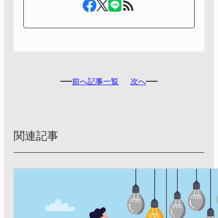
前へ
記事一覧
次へ
関連記事