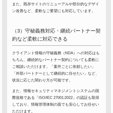
また、既存サイトのリニューアルや部分的なデザイ
ン改善など、柔軟なご要望にも対応しています。
（3）守秘義務対応・継続パートナー契
約など柔軟に対応できる
クライアント情報の守秘義務（NDA）への対応はも
ちろん、継続的なパートナー契約についても柔軟に
ご相談いただけます。「案件ごとに依頼したい」
「外部パートナーとして継続的に任せたい」など、
状況に応じた関わり方が可能です。
また、情報セキュリティマネジメントシステムの国
際規格である「ISO/IEC 27001:2022」の認証も取得
しており、情報管理体制の面でも安心してお任せい
ただけます。