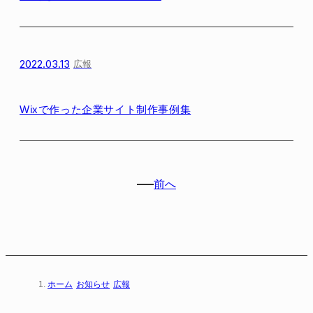
2022.03.13
広報
Wixで作った企業サイト制作事例集
前へ
ホーム
お知らせ
広報