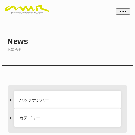
• • •
News
お知らせ
バックナンバー
カテゴリー