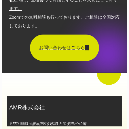
ます。
Zoomでの無料相談も行っております。ご相談は全国対応
しております。
お問い合わせはこちら
AMR株式会社
〒550-0003 大阪市西区京町堀1-8-31安田ビル2階