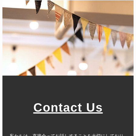
Contact Us
私たちは、直接会ってお話しすることを大切にしており