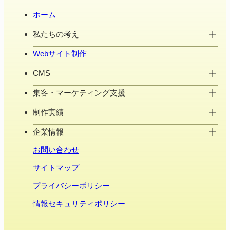
ホーム
私たちの考え
Webサイト制作
CMS
集客・マーケティング支援
制作実績
企業情報
お問い合わせ
サイトマップ
プライバシーポリシー
情報セキュリティポリシー