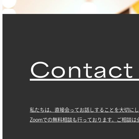
Contact
私たちは、直接会ってお話しすることを大切にし
Zoomでの無料相談も行っております。ご相談は