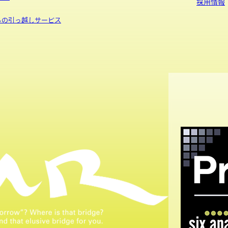
採用情報
sからの引っ越しサービス