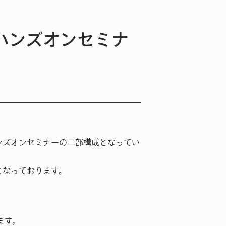
etハンズオンセミナ
るハンズオンセミナーの二部構成となってい
容となっております。
ます。