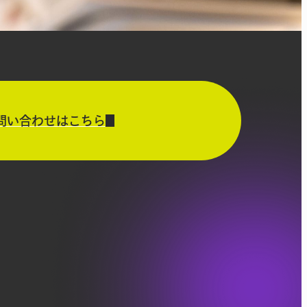
問い合わせはこちら