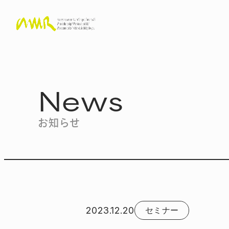
News
お知らせ
2023.12.20
セミナー