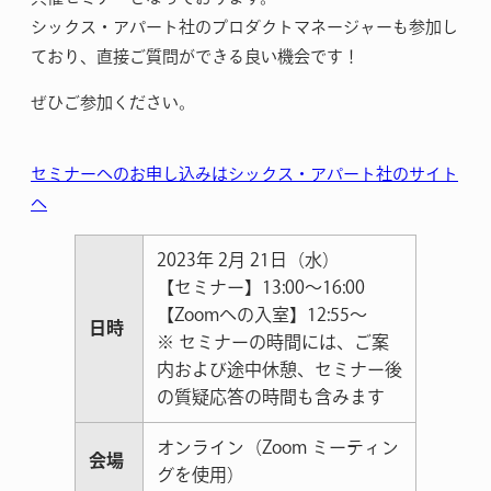
シックス・アパート社のプロダクトマネージャーも参加し
ており、直接ご質問ができる良い機会です！
ぜひご参加ください。
セミナーへのお申し込みはシックス・アパート社のサイト
へ
2023年 2月 21日（水）
【セミナー】13:00～16:00
【Zoomへの入室】12:55〜
日時
※ セミナーの時間には、ご案
内および途中休憩、セミナー後
の質疑応答の時間も含みます
オンライン（Zoom ミーティン
会場
グを使用）