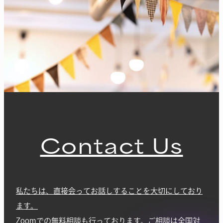
Contact Us
私たちは、直接会ってお話しすることを大切にしており
ます。
Zoomでの無料相談も行っております。ご相談は全国対