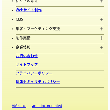
私たちの考え
Webサイト制作
CMS
集客・マーケティング支援
制作実績
企業情報
お問い合わせ
サイトマップ
プライバシーポリシー
情報セキュリティポリシー
AMR Inc.
amr_incorporated