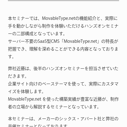
本セミナーでは、MovableType.netの機能紹介と、実際に
手を動かしながら制作を体験いただけるハンズオンセミナ
ーの二部構成となっています。
サーバー不要のSaaS型CMS「MovableType.net」の特長が
把握でき、理解を深めることができる内容となっておりま
す。
弊社近藤は、後半のハンズオンセミナーを担当させていた
だきます。
企業サイト向けのベーステーマを使って、実際にカスタマ
イズを体験します。
MovableType.net を使った構築実績が豊富な近藤が、制作
者の立場から解説するセミナーとなっています。
本セミナーは、メーカーのシックス・アパート社と弊社の
共催セミナーとなっております。