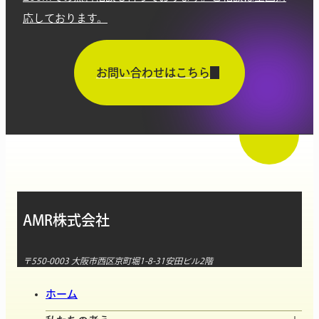
応しております。
お問い合わせはこちら
AMR株式会社
〒550-0003 大阪市西区京町堀1-8-31安田ビル2階
ホーム