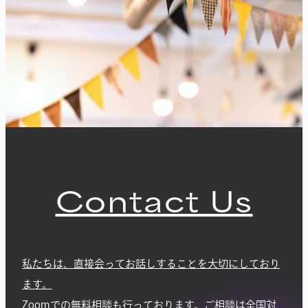
Contact Us
私たちは、直接会ってお話しすることを大切にしており
ます。
Zoomでの無料相談も行っております。ご相談は全国対