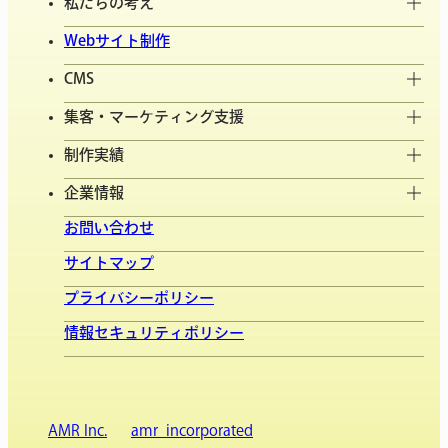
私たちの考え
Webサイト制作
CMS
集客・マーケティング支援
制作実績
企業情報
お問い合わせ
サイトマップ
プライバシーポリシー
情報セキュリティポリシー
AMR Inc.
amr_incorporated