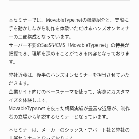
本セミナーでは、MovableType.netの機能紹介と、実際に
手を動かしながら制作を体験いただけるハンズオンセミナ
ーの二部構成となっています。
サーバー不要のSaaS型CMS「MovableType.net」の特長が
把握でき、理解を深めることができる内容となっておりま
す。
弊社近藤は、後半のハンズオンセミナーを担当させていた
だきます。
企業サイト向けのベーステーマを使って、実際にカスタマ
イズを体験します。
MovableType.net を使った構築実績が豊富な近藤が、制作
者の立場から解説するセミナーとなっています。
本セミナーは、メーカーのシックス・アパート社と弊社の
共催セミナーとなっております。