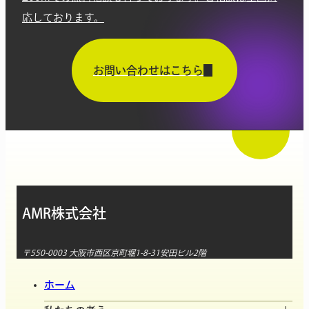
応しております。
お問い合わせはこちら
AMR株式会社
〒550-0003 大阪市西区京町堀1-8-31安田ビル2階
ホーム