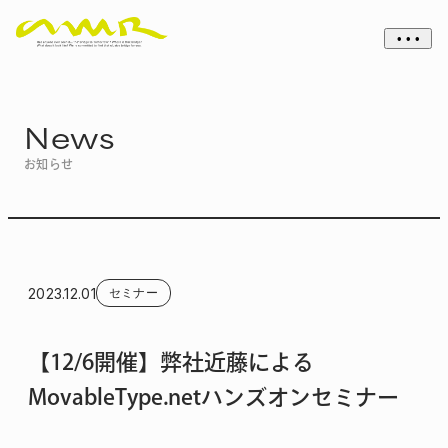
• • •
News
お知らせ
2023.12.01
セミナー
【12/6開催】弊社近藤による
MovableType.netハンズオンセミナー