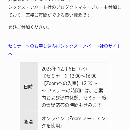
シックス・アパート社のプロダクトマネージャーも参加し
ており、直接ご質問ができる良い機会です！
ぜひご参加ください。
セミナーへのお申し込みはシックス・アパート社のサイト
へ
2023年 12月 6日（水）
【セミナー】13:00～16:00
【Zoomへの入室】12:55〜
日時
※ セミナーの時間には、ご案
内および途中休憩、セミナー後
の質疑応答の時間も含みます
オンライン（Zoom ミーティン
会場
グを使用）