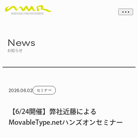
• • •
News
お知らせ
2026.06.02
セミナー
【6/24開催】弊社近藤による
MovableType.netハンズオンセミナー