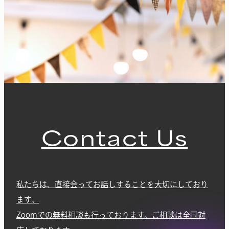
Contact Us
私たちは、直接会ってお話しすることを大切にしており
ます。
Zoomでの無料相談も行っております。ご相談は全国対