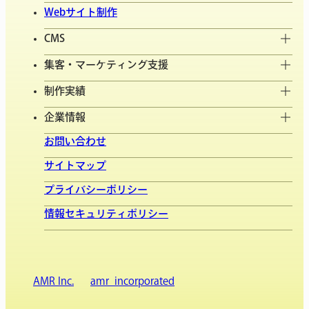
Webサイト制作
CMS
集客・マーケティング支援
制作実績
企業情報
お問い合わせ
サイトマップ
プライバシーポリシー
情報セキュリティポリシー
AMR Inc.
amr_incorporated