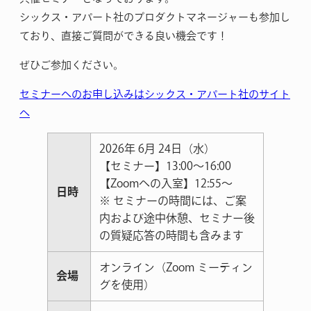
シックス・アパート社のプロダクトマネージャーも参加し
ており、直接ご質問ができる良い機会です！
ぜひご参加ください。
セミナーへのお申し込みはシックス・アパート社のサイト
へ
2026年 6月 24日（水）
【セミナー】13:00～16:00
【Zoomへの入室】12:55〜
日時
※ セミナーの時間には、ご案
内および途中休憩、セミナー後
の質疑応答の時間も含みます
オンライン（Zoom ミーティン
会場
グを使用）