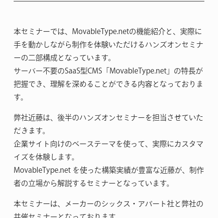
本セミナーでは、MovableType.netの機能紹介と、実際に
手を動かしながら制作を体験いただけるハンズオンセミナ
ーの二部構成となっています。
サーバー不要のSaaS型CMS「MovableType.net」の特長が
把握でき、理解を深めることができる内容となっておりま
す。
弊社近藤は、後半のハンズオンセミナーを担当させていた
だきます。
企業サイト向けのベーステーマを使って、実際にカスタマ
イズを体験します。
MovableType.net を使った構築実績が豊富な近藤が、制作
者の立場から解説するセミナーとなっています。
本セミナーは、メーカーのシックス・アパート社と弊社の
共催セミナーとなっております。