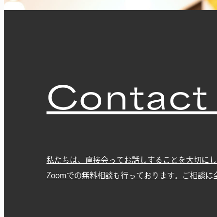
Contact
私たちは、直接会ってお話しすることを大切にし
Zoomでの無料相談も行っております。ご相談は