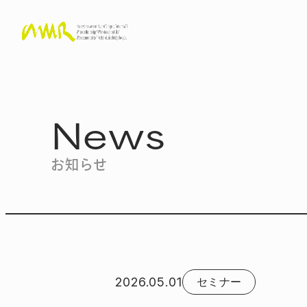
News
お知らせ
2026.05.01
セミナー