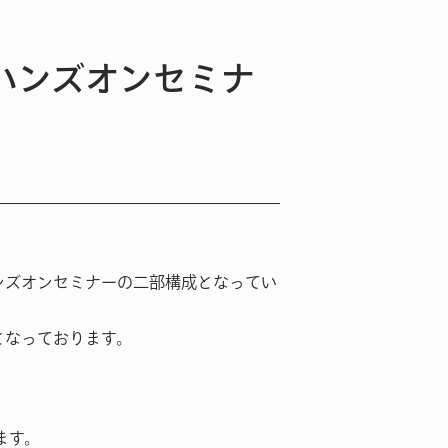
etハンズオンセミナ
るハンズオンセミナーの二部構成となってい
容となっております。
ます。