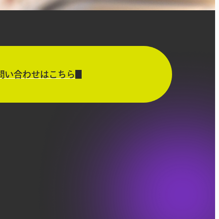
問い合わせはこちら