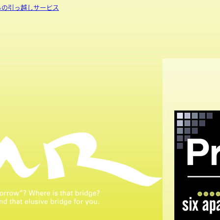
sからの引っ越しサービス