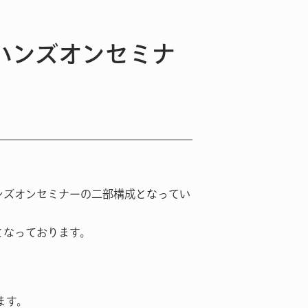
etハンズオンセミナ
るハンズオンセミナーの二部構成となってい
容となっております。
ます。