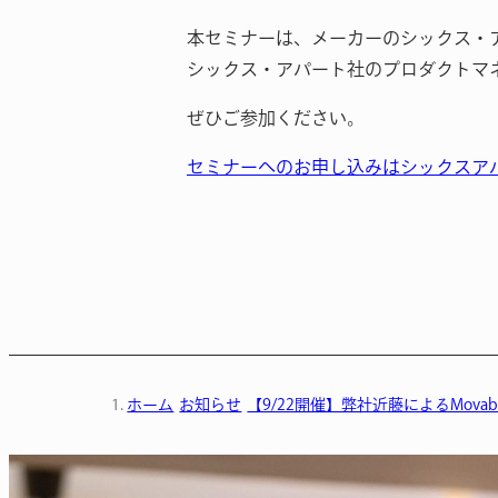
本セミナーは、メーカーのシックス・
シックス・アパート社のプロダクトマ
ぜひご参加ください。
セミナーへのお申し込みはシックスア
ホーム
お知らせ
【9/22開催】弊社近藤によるMovabl