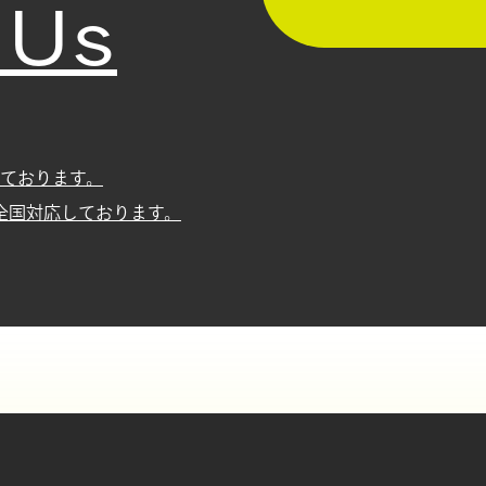
 Us
ております。
全国対応しております。