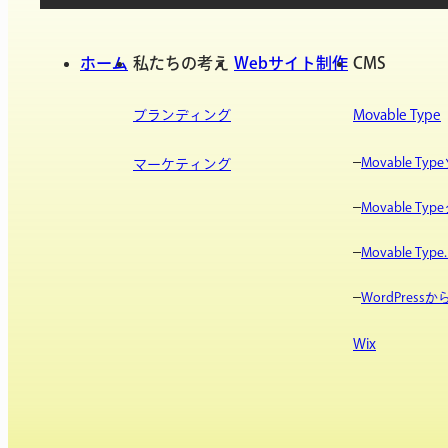
ホーム
私たちの考え
Webサイト制作
CMS
ブランディング
Movable Type
Movable T
マーケティング
Movable T
Movable Type.
WordPres
Wix