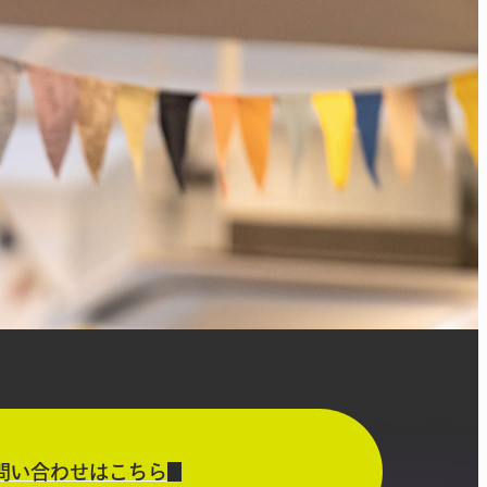
問い合わせはこちら