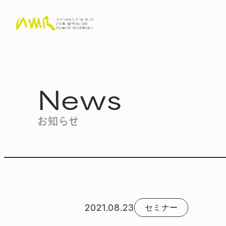
News
お知らせ
2021.08.23
セミナー