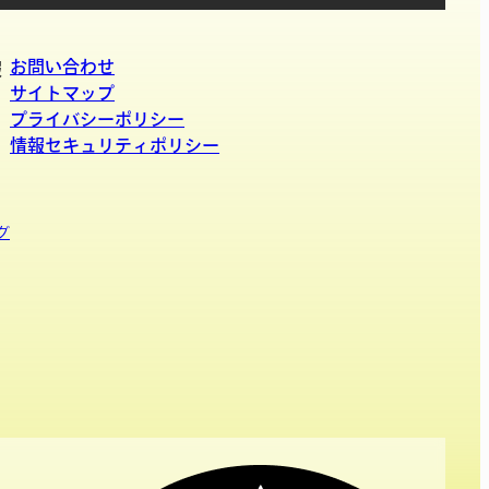
お問い合わせ
報
サイトマップ
プライバシーポリシー
情報セキュリティポリシー
グ