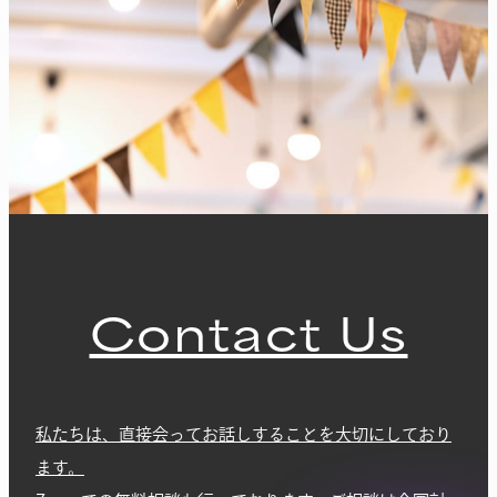
Contact Us
私たちは、直接会ってお話しすることを大切にしており
ます。