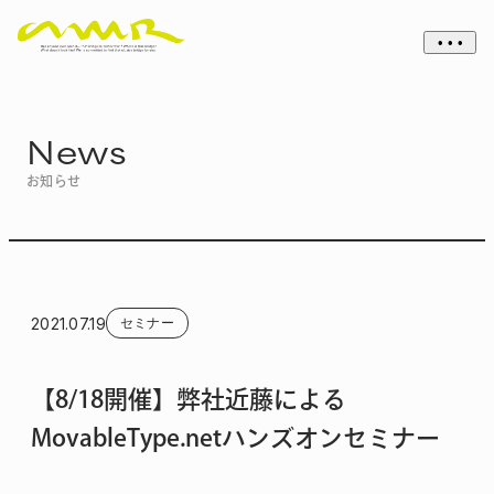
• • •
News
お知らせ
2021.07.19
セミナー
【8/18開催】弊社近藤による
MovableType.netハンズオンセミナー