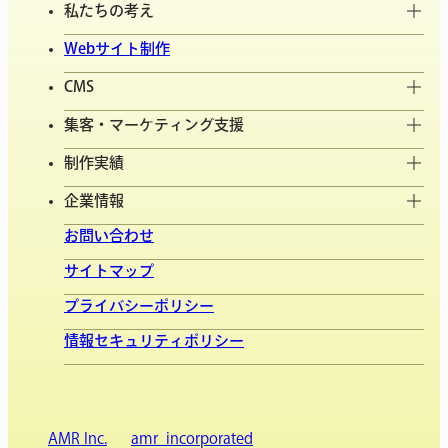
私たちの考え
Webサイト制作
CMS
集客・マーケティング支援
制作実績
企業情報
お問い合わせ
サイトマップ
プライバシーポリシー
情報セキュリティポリシー
AMR Inc.
amr_incorporated