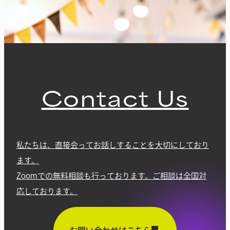
Contact Us
私たちは、直接会ってお話しすることを大切にしており
ます。
Zoomでの無料相談も行っております。ご相談は全国対
応しております。