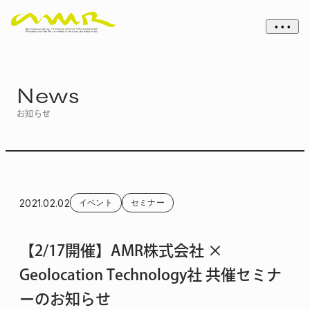
• • •
News
お知らせ
2021.02.02
イベント
セミナー
【2/17開催】AMR株式会社 ×
Geolocation Technology社 共催セミナ
ーのお知らせ