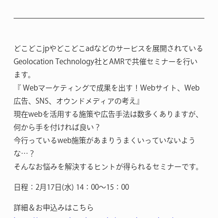
どこどこjpやどこどこadなどのサービスを展開されている
Geolocation Technology社とAMRで共催セミナーを行い
ます。
『 Webマーケティングで成果を出す！Webサイト、Web
広告、SNS、オウンドメディアの考え』
現在webを活用する施策や広告手法は数多くありますが、
何から手を付ければ良い？
今行っているweb施策があまりうまくいっていないよう
な…？
そんなお悩みを解決するヒントが得られるセミナーです。
日程：2月17日(水) 14：00〜15：00
詳細＆お申込みはこちら