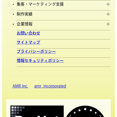
集客・マーケティング支援
制作実績
企業情報
お問い合わせ
サイトマップ
プライバシーポリシー
情報セキュリティポリシー
AMR Inc.
amr_incorporated