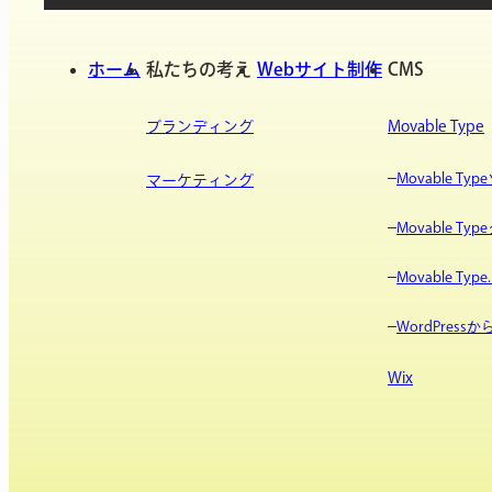
ホーム
私たちの考え
Webサイト制作
CMS
ブランディング
Movable Type
Movable T
マーケティング
Movable T
Movable Type.
WordPres
Wix