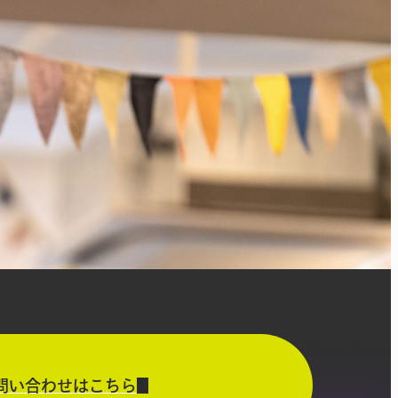
問い合わせはこちら