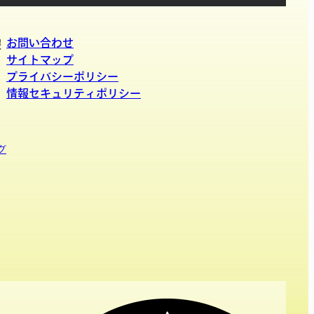
お問い合わせ
報
サイトマップ
プライバシーポリシー
情報セキュリティポリシー
グ