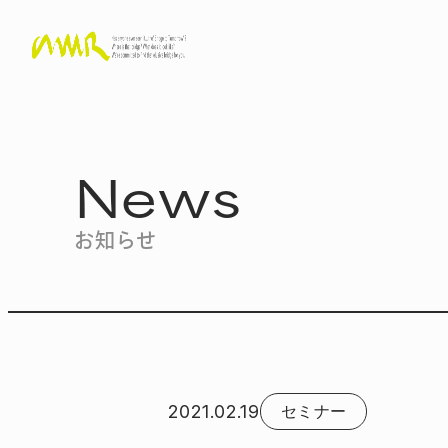
News
お知らせ
2021.02.19
セミナー