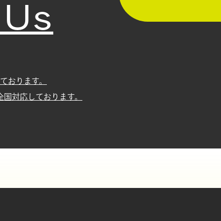
 Us
ております。
全国対応しております。