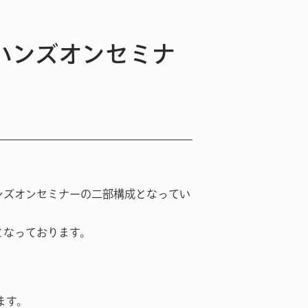
etハンズオンセミナ
るハンズオンセミナーの二部構成となってい
容となっております。
ます。