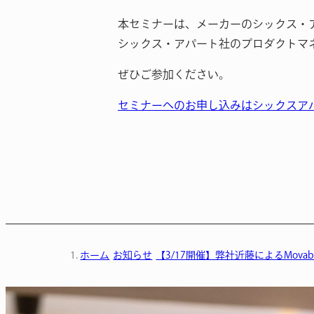
本セミナーは、メーカーのシックス・
シックス・アパート社のプロダクトマ
ぜひご参加ください。
セミナーへのお申し込みはシックスア
ホーム
お知らせ
【3/17開催】弊社近藤によるMovabl