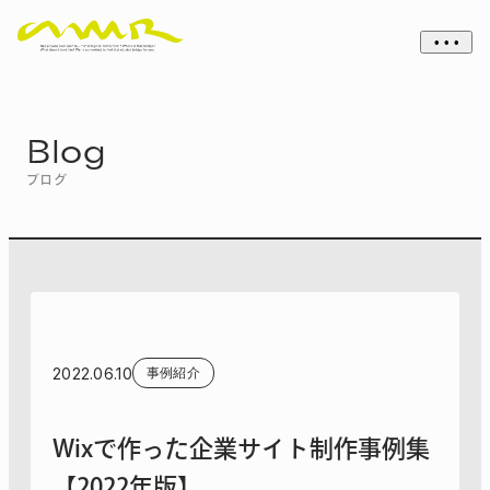
• • •
Blog
ブログ
2022.06.10
事例紹介
Wixで作った企業サイト制作事例集
【2022年版】