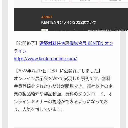
【公開終了】
建築材料住宅設備総合展 KENTEN オン
ライン
https://www.kenten-online.com/
【
2022年7月13日（水）に公開終了しました
】
オンライン展示会をWixで実現した事例です。無料
会員登録をされた方だけが閲覧でき、
70社以上の企
業の製品紹介や製品動画、資料のダウンロード、
オ
ンラインセミナーの視聴ができるようになってお
り、人気を博しています。