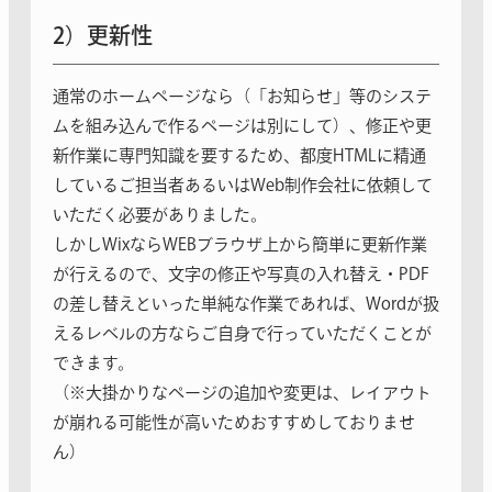
2）更新性
通常のホームページなら（「お知らせ」等のシステ
ムを組み込んで作るページは別にして）、修正や更
新作業に専門知識を要するため、都度HTMLに精通
しているご担当者あるいはWeb制作会社に依頼して
いただく必要がありました。
しかしWixならWEBブラウザ上から簡単に更新作業
が行えるので、文字の修正や写真の入れ替え・PDF
の差し替えといった単純な作業であれば、Wordが扱
えるレベルの方ならご自身で行っていただくことが
できます。
（※大掛かりなページの追加や変更は、レイアウト
が崩れる可能性が高いためおすすめしておりませ
ん）