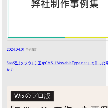
2024.04.01
事例紹介
SaaS型(クラウド) 国産CMS『MovableType.net』で作っ
紹介！