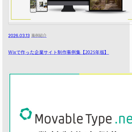
2026.03.13
事例紹介
Wixで作った企業サイト制作事例集【2025年版】