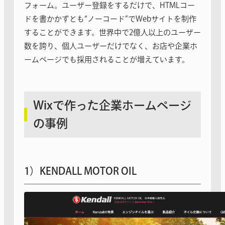
フォーム。ユーザー登録をするだけで、HTMLコー
ドを書かかずとも“ノーコード”でWebサイトを制作
することができます。世界中で2億人以上のユーザー
数を誇り、個人ユーザーだけでなく、お店や企業ホ
ームページでも採用されることが増えています。
Wixで作った企業ホームページ
の事例
1）KENDALL MOTOR OIL