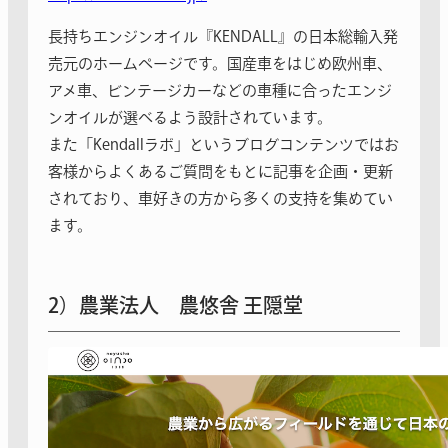
長持ちエンジンオイル『KENDALL』の日本総輸入発
売元のホームページです。国産車をはじめ欧州車、
アメ車、ビンテージカーなどの車種に合ったエンジ
ンオイルが選べるよう設計されています。
また「Kendallラボ」というブログコンテンツではお
客様からよくあるご質問をもとに記事を企画・更新
されており、車好きの方から多くの支持を集めてい
ます。
2）農業法人 農悠舎 王隠堂