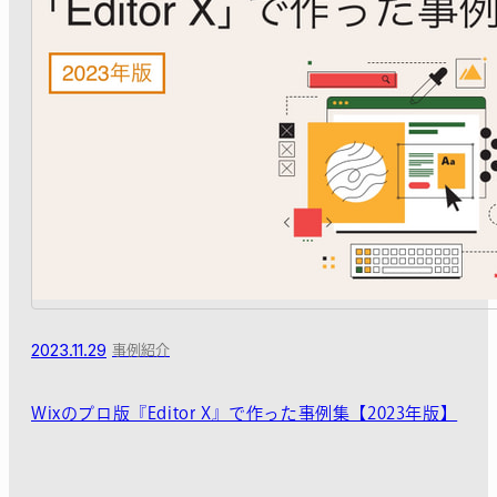
2023.11.29
事例紹介
Wixのプロ版『Editor X』で作った事例集【2023年版】