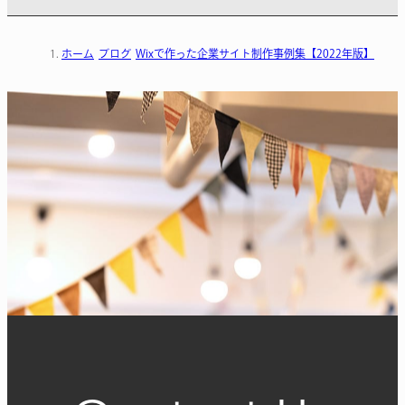
ホーム
ブログ
Wixで作った企業サイト制作事例集【2022年版】