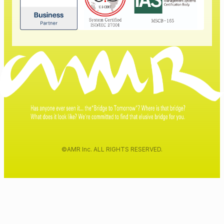
©AMR Inc. ALL RIGHTS RESERVED.