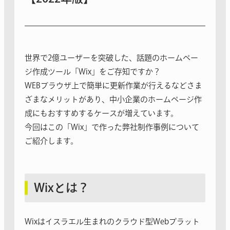
世界で2億ユーザーを突破した、話題のホームペー
ジ作成ツール「Wix」をご存知ですか？
WEBブラウザ上で簡単に更新作業が行えるなどさま
ざまなメリットがあり、中小企業のホームページ作
成にもおすすめするケースが増えています。
今回はこの「Wix」で作った弊社制作事例について
ご紹介します。
Wixとは？
Wixはイスラエル生まれのクラウド型Webプラット