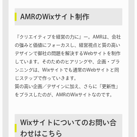
AMRのWixサイト制作
『クリエイティブを経営の力に』ー。AMRは、会社
の強みと価値にフォーカスし、経営視点と質の高い
デザインで御社の問題を解決するWebサイトを制作
しています。そのためのヒアリングや、企画・プラ
ンニングは、Wixサイトでも通常のWebサイトと同
じステップで作っていきます。
質の高い企画／デザインに加え、さらに「更新性」
をプラスしたのが、AMRのWixサイトなのです。
Wixサイトについてのお問い合
わせはこちら