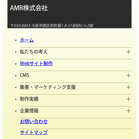
AMR株式会社
〒550-0003 大阪市西区京町堀1-8-31安田ビル2階
ホーム
私たちの考え
Webサイト制作
CMS
集客・マーケティング支援
制作実績
企業情報
お問い合わせ
サイトマップ