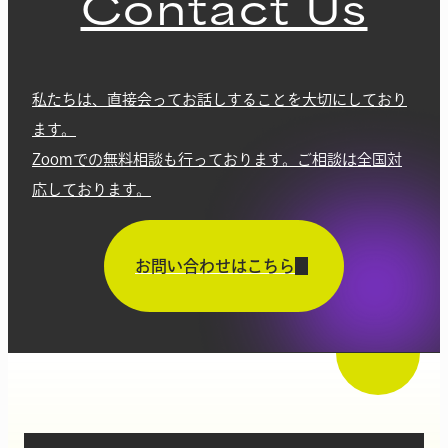
Contact Us
私たちは、直接会ってお話しすることを大切にしており
ます。
Zoomでの無料相談も行っております。ご相談は全国対
応しております。
お問い合わせはこちら