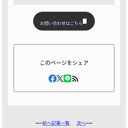
お問い合わせはこちら
このページをシェア
前へ
記事一覧
次へ