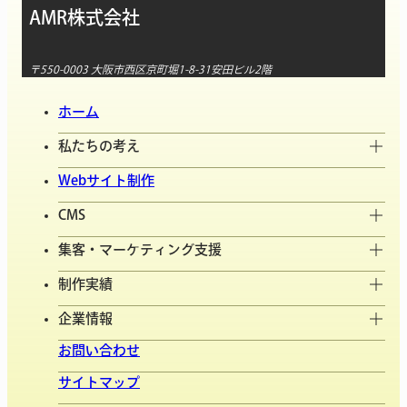
AMR株式会社
〒550-0003 大阪市西区京町堀1-8-31安田ビル2階
ホーム
私たちの考え
Webサイト制作
CMS
集客・マーケティング支援
制作実績
企業情報
お問い合わせ
サイトマップ