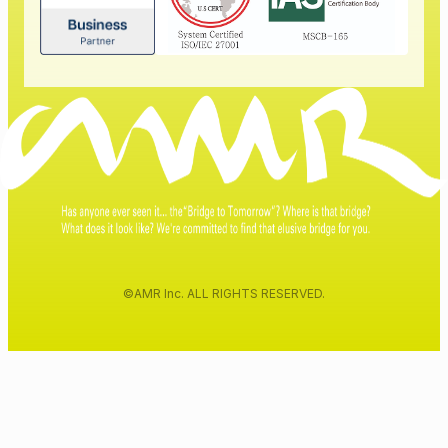
©AMR Inc. ALL RIGHTS RESERVED.