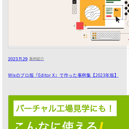
2023.11.29
事例紹介
Wixのプロ版『Editor X』で作った事例集【2023年版】