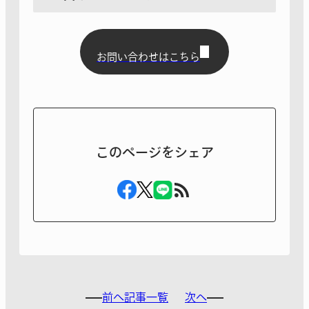
お問い合わせはこちら
このページをシェア
前へ
記事一覧
次へ