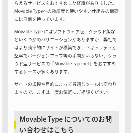
らえるサービスをおすすめした経緯がありました。
Movable Typeへの熟練度と使いやすい仕組みの構築
には自信を持っています。
Movable Type にはソフトウェア版、クラウド版な
どいくつかのバリエーションがありますが、弊社で
はより効率的にサイトが構築でき、セキュリティが
堅牢でバージョンアップ等の手間がいらない、クラ
ウド型サービスの「MovableType.net」をおすすめ
するケースが多くあります。
サイトの規模や目的によって最適なツールは変わり
ますので、まずは一度お気軽にご相談ください。
Movable Type についてのお問
い合わせはこちら