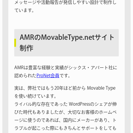
メッセージや活動報告が発信しやすい設計で制作し
ています。
AMRのMovableType.netサイト
制作
AMRは豊富な経験と実績がシックス・アパート社に
認められた
ProNet会員
です。
実は、弊社ではもう20年ほど前から Movable Type
を使い続けています。
ライバル的な存在であった WordPressのシェアが伸
びた時代もありましたが、大切なお客様のホームペ
ージに使うのであれば、国内にメーカーがあり、ト
ラブルが起こった際にもきちんとサポートをしても