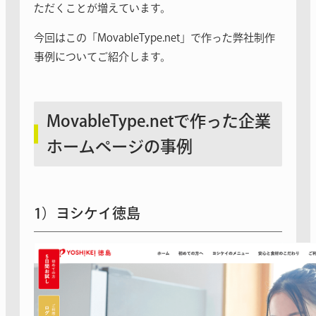
ただくことが増えています。
今回はこの「MovableType.net」で作った弊社制作
事例についてご紹介します。
MovableType.netで作った企業
ホームページの事例
1）ヨシケイ徳島