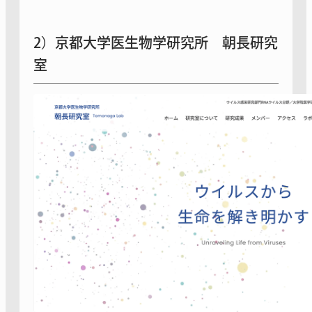
2）京都大学医生物学研究所 朝長研究
室