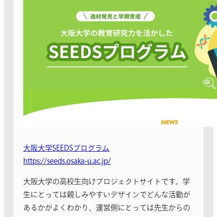
大阪大学SEEDSプログラム
https://seeds.osaka-u.ac.jp/
大阪大学の高校生向けプロジェクトサイトです。学
生にとっては親しみやすいデザインでどんな活動が
あるかがよくわかり、運営側にとっては先生からの