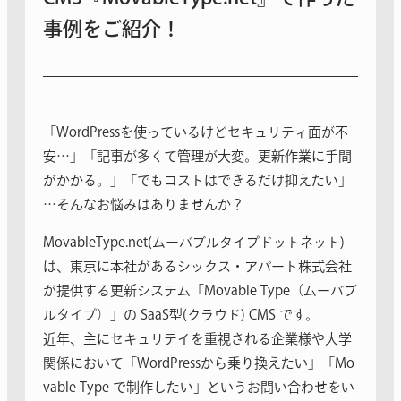
事例をご紹介！
「WordPressを使っているけど​セキュリティ面が不
安…」「記事が多くて管理が大変。​更新作業に手間
がかかる。」「でもコストはできるだけ抑えたい」
…そんなお悩みはありませんか？
MovableType.net(ムーバブルタイプドットネット)
は、東京に本社があるシックス・アパート株式会社
が提供する更新システム「Movable Type（ムーバブ
ルタイプ）」の SaaS型(クラウド) CMS です。
近年、主にセキュリテイを重視される企業様や大学
関係において「WordPressから乗り換えたい」「Mo
vable Type で制作したい」というお問い合わせをい