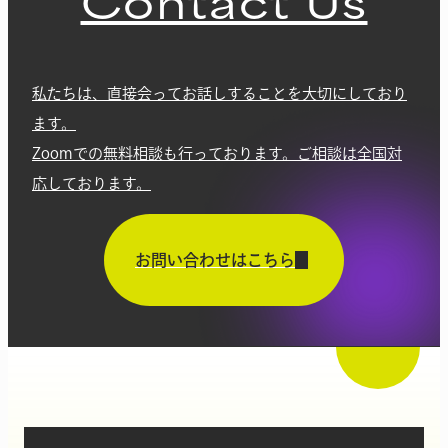
Contact Us
私たちは、直接会ってお話しすることを大切にしており
ます。
Zoomでの無料相談も行っております。ご相談は全国対
応しております。
お問い合わせはこちら