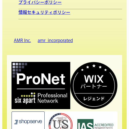
プライバシーポリシー
情報セキュリティポリシー
AMR Inc.
amr_incorporated