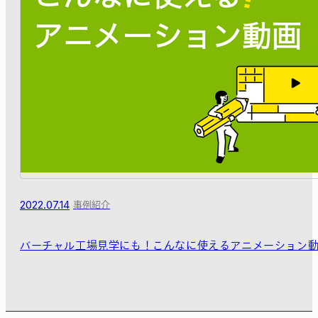
2022.07.14
事例紹介
バーチャル工場見学にも！こんなに使えるアニメーション