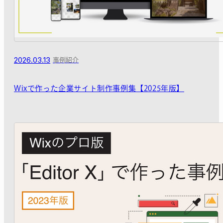
2026.03.13
事例紹介
Wixで作った企業サイト制作事例集【2025年版】