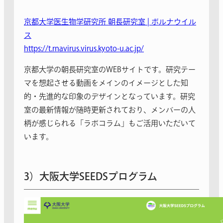
京都大学医生物学研究所 朝長研究室 | ボルナウイル
ス
https://t.rnavirus.virus.kyoto-u.ac.jp/
京都大学の朝長研究室のWEBサイトです。研究テー
マを想起させる動画をメインのイメージとした知
的・先進的な印象のデザインとなっています。研究
室の最新情報が随時更新されており、メンバーの人
柄が感じられる「ラボコラム」もご活用いただいて
います。
3）大阪大学SEEDSプログラム