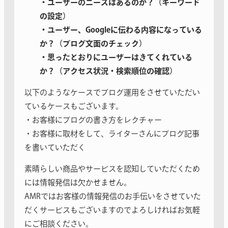
・ユーザーのニーズはあるのか？（キーワード
の設定）
・ユーザー、Googleに伝わる内容になっている
か？（ブログ文面のチェック）
・思ったとおりにユーザーはきてくれている
か？（アクセス状況・検索順位の確認）
以下のようなケースでブログ運用をさせていただい
ているケースもございます。
・お客様にブログの書き方をレクチャー
・お客様に取材をして、ライターさんにブログ記事
を書いていただく
素晴らしい商品やサービスを認知していただくため
には情報発信は欠かせません。
AMRではお客様の情報発信のお手伝いをさせていた
だくサービスもございますのでよろしければお気軽
にご相談ください。