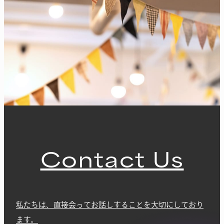
Contact Us
私たちは、直接会ってお話しすることを大切にしており
ます。