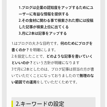
1.ブログは企業の認知度をアップするためにユ
ーザーに有益な情報を提供する
2.その食材に関わる事で検索された際には投稿
した記事が検索上位に出てくる
3.月に2本は記事をアップする
1.はブログの大きな目的です。
何のためにブログを
書くのか？
を明確にします。
2.を設定したことで、
どのような記事を書いていく
といいのか？
という方針が明確になります
3で月に2本としたのは、ブログ記事は担当の方が書
いていただくことになっておりましたので
無理のな
い範囲での運用
をしていただくためです。
2.キーワードの設定