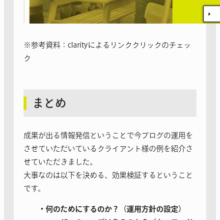
※参考資料：clarityによるリンククリックのチェッ
ク
まとめ
成果が出る情報発信ということで今ブログの運用を
させていただいているクライアント様の例を紹介さ
せていただきました。
大事なのは以下を決める、効果検証するということ
です。
・何のためにするのか？（運用方針の設定）