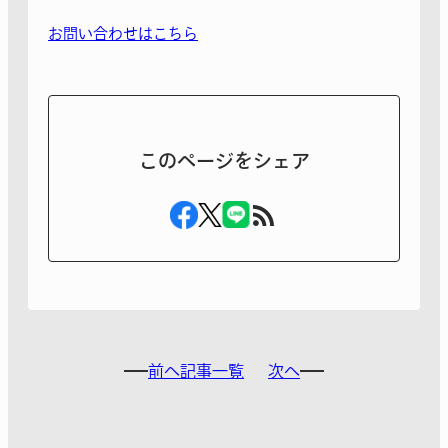
お問い合わせはこちら
このページをシェア
前へ
記事一覧
次へ