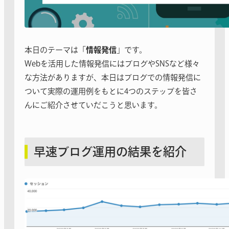
本日のテーマは「
情報発信
」です。
Webを活用した情報発信にはブログやSNSなど様々
な方法がありますが、本日はブログでの情報発信に
ついて実際の運用例をもとに4つのステップを皆さ
んにご紹介させていだこうと思います。
早速ブログ運用の結果を紹介