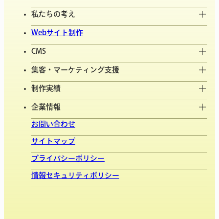
私たちの考え
Webサイト制作
CMS
集客・マーケティング支援
制作実績
企業情報
お問い合わせ
サイトマップ
プライバシーポリシー
情報セキュリティポリシー