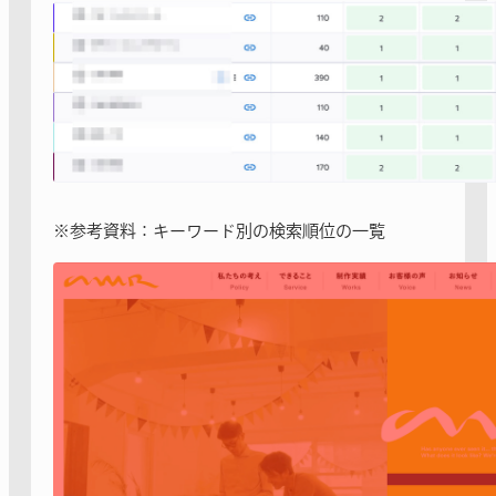
※参考資料：キーワード別の検索順位の一覧