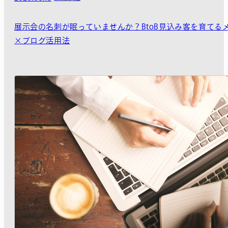
展示会の名刺が眠っていませんか？BtoB見込み客を育てる
×ブログ活用法