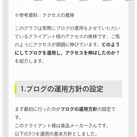
※参考資料：アクセスの推移
このグラフは実際にブログの運用をさせていただい
ているクライア
ント様のアクセスの推移です。ご覧
のように
アクセスが順調に伸び
ています。
どのよう
にしてブログを運用し、アクセスを伸ばしたのか？
を紹介
します。
1.ブログの運用方針の設定
まず最初に行ったのが
ブログの運用方針
の設定で
す。
このクライアント様は食品メーカーさんです。
以下の3つを運用の基本方針としました。