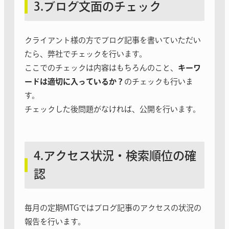
3.ブログ文面のチェック
クライアント様の方でブログ記事を書いていただい
たら、弊社でチェックを行います。
ここでのチェックは内容はもちろんのこと、
キーワ
ードは適切に入っているか？
のチェックも行いま
す。
チェックした後問題がなければ、公開を行います。
4.アクセス状況・検索順位の確
認
毎月の定期MTGではブログ記事のアクセスの状況の
報告を行います。