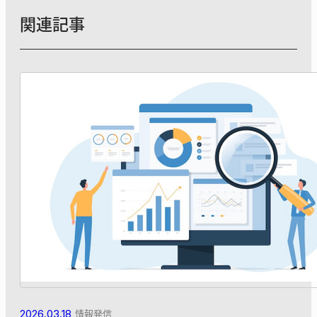
関連記事
2026.03.18
情報発信