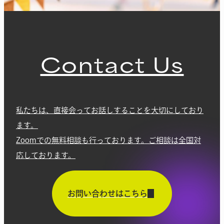
Contact Us
私たちは、直接会ってお話しすることを大切にしており
ます。
Zoomでの無料相談も行っております。ご相談は全国対
応しております。
お問い合わせはこちら