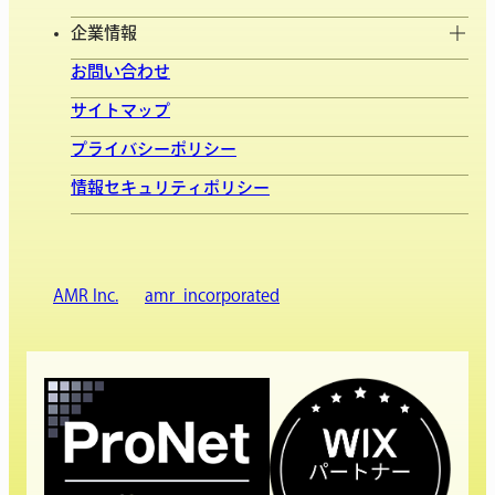
企業情報
お問い合わせ
サイトマップ
プライバシーポリシー
情報セキュリティポリシー
AMR Inc.
amr_incorporated