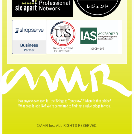
©AMR Inc. ALL RIGHTS RESERVED.