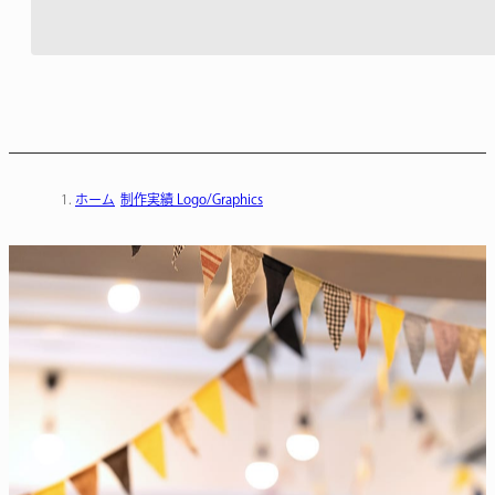
ホーム
制作実績 Logo/Graphics