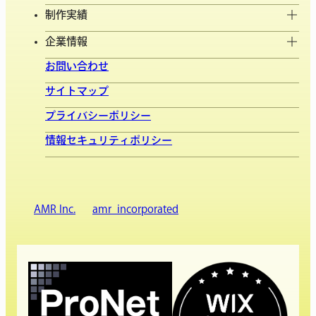
制作実績
企業情報
お問い合わせ
サイトマップ
プライバシーポリシー
情報セキュリティポリシー
AMR Inc.
amr_incorporated