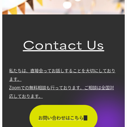
Contact Us
私たちは、直接会ってお話しすることを大切にしており
ます。
Zoomでの無料相談も行っております。ご相談は全国対
応しております。
お問い合わせはこちら