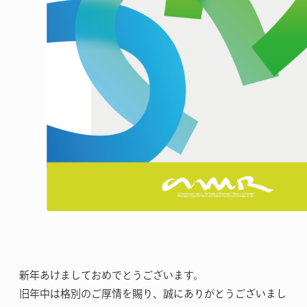
新年あけましておめでとうございます。
旧年中は格別のご厚情を賜り、誠にありがとうございまし