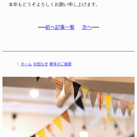
本年もどうぞよろしくお願い申し上げます。
前へ
記事一覧
次へ
ホーム
お知らせ
新年のご挨拶