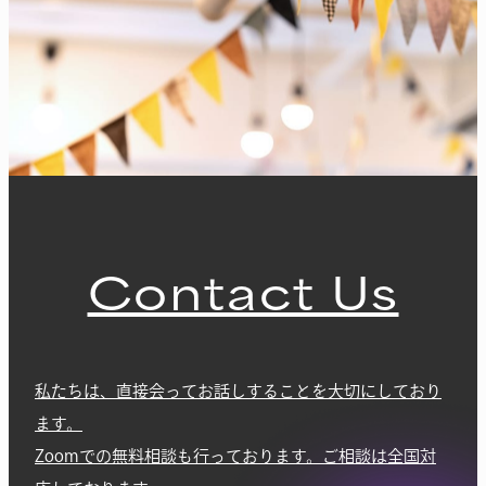
Contact Us
私たちは、直接会ってお話しすることを大切にしており
ます。
Zoomでの無料相談も行っております。ご相談は全国対