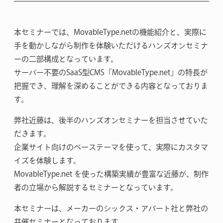
本セミナーでは、MovableType.netの機能紹介と、実際に
手を動かしながら制作を体験いただけるハンズオンセミナ
ーの二部構成となっています。
サーバー不要のSaaS型CMS「MovableType.net」の特長が
把握でき、理解を深めることができる内容となっておりま
す。
弊社近藤は、後半のハンズオンセミナーを担当させていた
だきます。
企業サイト向けのベーステーマを使って、実際にカスタマ
イズを体験します。
MovableType.net を使った構築実績が豊富な近藤が、制作
者の立場から解説するセミナーとなっています。
本セミナーは、メーカーのシックス・アパート社と弊社の
共催セミナーとなっております。