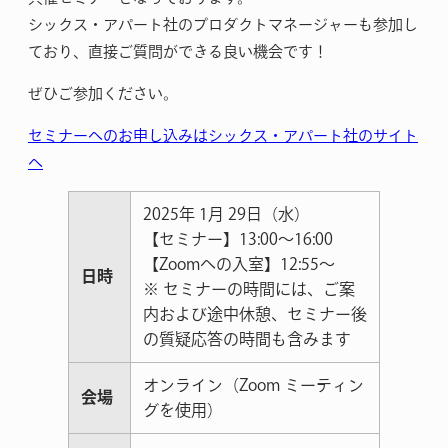
シックス・アパート社のプロダクトマネージャーも参加し
ており、直接ご質問ができる良い機会です！
ぜひご参加ください。
セミナーへのお申し込みはシックス・アパート社のサイト
へ
2025年 1月 29日（水）
【セミナー】13:00～16:00
【Zoomへの入室】12:55〜
日時
※ セミナーの時間には、ご案
内および途中休憩、セミナー後
の質疑応答の時間も含みます
オンライン（Zoom ミーティン
会場
グを使用）