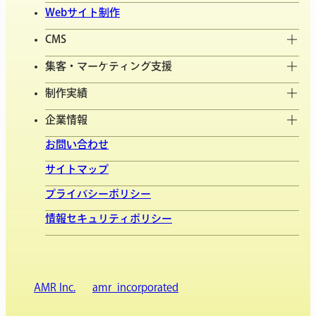
Webサイト制作
CMS
集客・マーケティング支援
制作実績
企業情報
お問い合わせ
サイトマップ
プライバシーポリシー
情報セキュリティポリシー
AMR Inc.
amr_incorporated