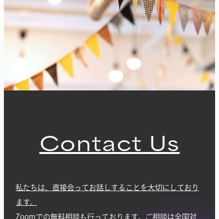
Contact Us
私たちは、直接会ってお話しすることを大切にしており
ます。
Zoomでの無料相談も行っております。ご相談は全国対