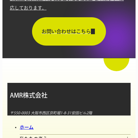
応しております。
お問い合わせはこちら
AMR株式会社
〒550-0003 大阪市西区京町堀1-8-31安田ビル2階
ホーム