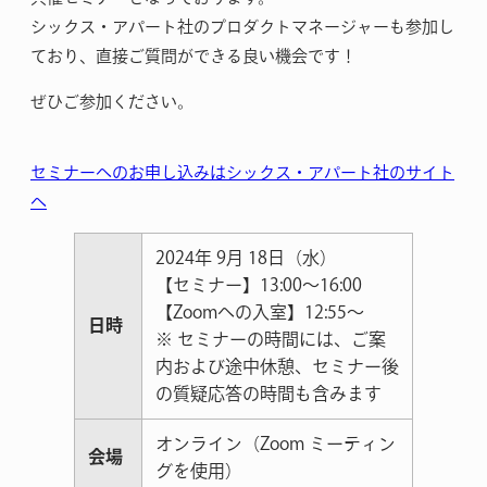
シックス・アパート社のプロダクトマネージャーも参加し
ており、直接ご質問ができる良い機会です！
ぜひご参加ください。
セミナーへのお申し込みはシックス・アパート社のサイト
へ
2024年 9月 18日（水）
【セミナー】13:00～16:00
【Zoomへの入室】12:55〜
日時
※ セミナーの時間には、ご案
内および途中休憩、セミナー後
の質疑応答の時間も含みます
オンライン（Zoom ミーティン
会場
グを使用）