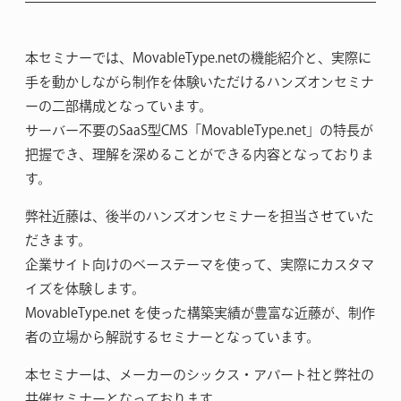
本セミナーでは、MovableType.netの機能紹介と、実際に
手を動かしながら制作を体験いただけるハンズオンセミナ
ーの二部構成となっています。
サーバー不要のSaaS型CMS「MovableType.net」の特長が
把握でき、理解を深めることができる内容となっておりま
す。
弊社近藤は、後半のハンズオンセミナーを担当させていた
だきます。
企業サイト向けのベーステーマを使って、実際にカスタマ
イズを体験します。
MovableType.net を使った構築実績が豊富な近藤が、制作
者の立場から解説するセミナーとなっています。
本セミナーは、メーカーのシックス・アパート社と弊社の
共催セミナーとなっております。