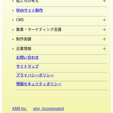
私たちの考え
Webサイト制作
CMS
集客・マーケティング支援
制作実績
企業情報
お問い合わせ
サイトマップ
プライバシーポリシー
情報セキュリティポリシー
AMR Inc.
amr_incorporated