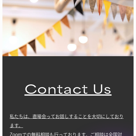
Contact Us
私たちは、直接会ってお話しすることを大切にしており
ます。
Zoomでの無料相談も行っております。ご相談は全国対