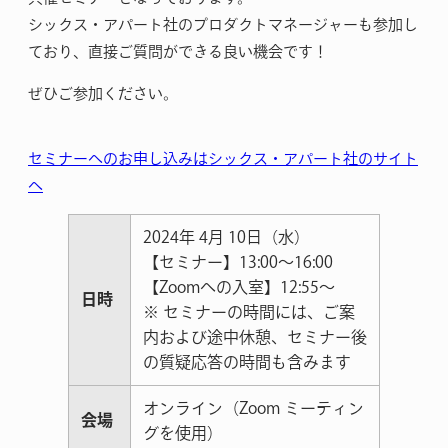
シックス・アパート社のプロダクトマネージャーも参加し
ており、直接ご質問ができる良い機会です！
ぜひご参加ください。
セミナーへのお申し込みはシックス・アパート社のサイト
へ
2024年 4月 10日（水）
【セミナー】13:00～16:00
【Zoomへの入室】12:55〜
日時
※ セミナーの時間には、ご案
内および途中休憩、セミナー後
の質疑応答の時間も含みます
オンライン（Zoom ミーティン
会場
グを使用）