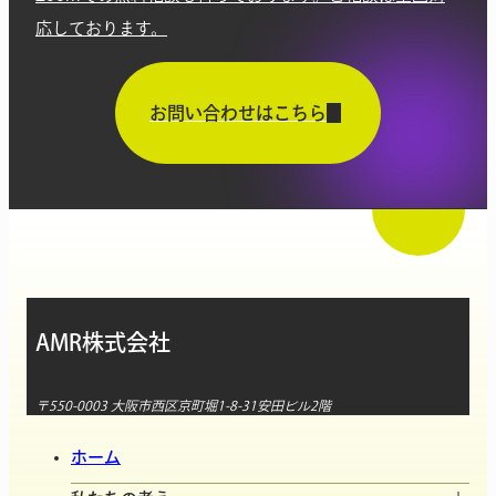
応しております。
お問い合わせはこちら
AMR株式会社
〒550-0003 大阪市西区京町堀1-8-31安田ビル2階
ホーム