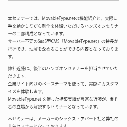
本セミナーでは、MovableType.netの機能紹介と、実際に
手を動かしながら制作を体験いただけるハンズオンセミナ
ーの二部構成となっています。
サーバー不要のSaaS型CMS「MovableType.net」の特長が
把握でき、理解を深めることができる内容となっておりま
す。
弊社近藤は、後半のハンズオンセミナーを担当させていた
だきます。
企業サイト向けのベーステーマを使って、実際にカスタマ
イズを体験します。
MovableType.net を使った構築実績が豊富な近藤が、制作
者の立場から解説するセミナーとなっています。
本セミナーは、メーカーのシックス・アパート社と弊社の
共催セミナーとなっております。