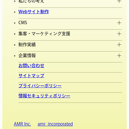
私たちの考え
Webサイト制作
CMS
集客・マーケティング支援
制作実績
企業情報
お問い合わせ
サイトマップ
プライバシーポリシー
情報セキュリティポリシー
AMR Inc.
amr_incorporated