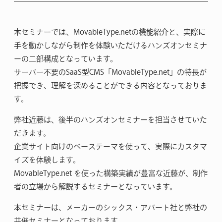
本セミナーでは、MovableType.netの機能紹介と、実際に
手を動かしながら制作を体験いただけるハンズオンセミナ
ーの二部構成となっています。
サーバー不要のSaaS型CMS「MovableType.net」の特長が
把握でき、理解を深めることができる内容となっておりま
す。
弊社近藤は、後半のハンズオンセミナーを担当させていた
だきます。
企業サイト向けのベーステーマを使って、実際にカスタマ
イズを体験します。
MovableType.net を使った構築実績が豊富な近藤が、制作
者の立場から解説するセミナーとなっています。
本セミナーは、メーカーのシックス・アパート社と弊社の
共催セミナーとなっております。