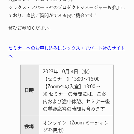
シックス・アパート社のプロダクトマネージャーも参加し
ており、直接ご質問ができる良い機会です！
ぜひご参加ください。
セミナーへのお申し込みはシックス・アパート社のサイト
へ
2023年 10月 4日（水）
【セミナー】13:00～16:00
【Zoomへの入室】13:00〜
日時
※ セミナーの時間には、ご案
内および途中休憩、セミナー後
の質疑応答の時間も含みます
オンライン（Zoom ミーティン
会場
グを使用）