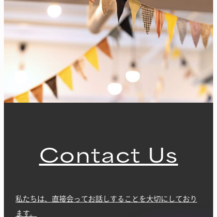
Contact Us
私たちは、直接会ってお話しすることを大切にしており
ます。