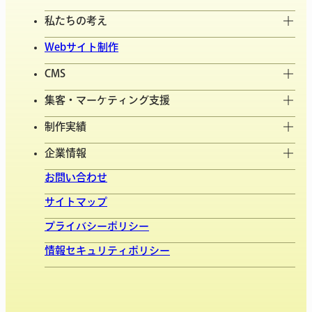
私たちの考え
Webサイト制作
CMS
集客・マーケティング支援
制作実績
企業情報
お問い合わせ
サイトマップ
プライバシーポリシー
情報セキュリティポリシー