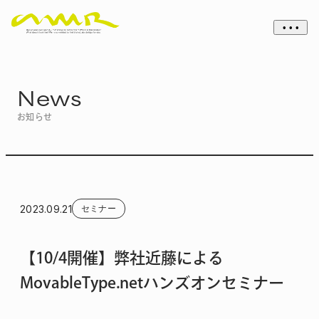
• • •
News
お知らせ
2023.09.21
セミナー
【10/4開催】弊社近藤による
MovableType.netハンズオンセミナー