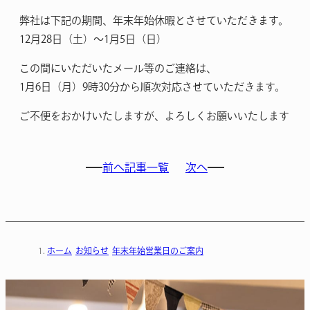
弊社は下記の期間、年末年始休暇とさせていただきます。
12月28日（土）〜1月5日（日）
この間にいただいたメール等のご連絡は、
1月6日（月）9時30分から順次対応させていただきます。
ご不便をおかけいたしますが、よろしくお願いいたします
前へ
記事一覧
次へ
ホーム
お知らせ
年末年始営業日のご案内