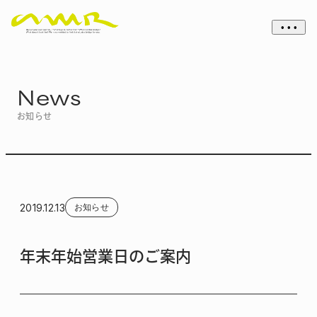
• • •
News
お知らせ
2019.12.13
お知らせ
年末年始営業日のご案内