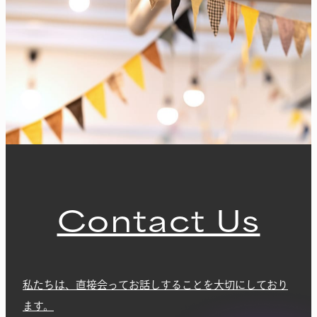
Contact Us
私たちは、直接会ってお話しすることを大切にしており
ます。