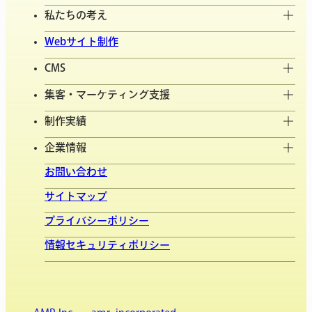
私たちの考え
Webサイト制作
CMS
集客・マーケティング支援
制作実績
企業情報
お問い合わせ
サイトマップ
プライバシーポリシー
情報セキュリティポリシー