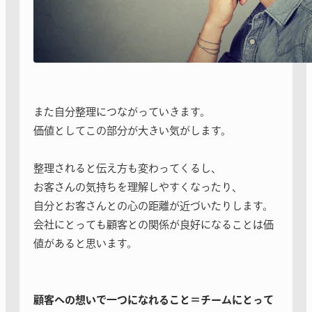
また自分整理につながっていきます。
価値としてこの部分が大きい気がします。
整理されると伝え方も変わってくるし、
お客さんの気持ちを理解しやすくなったり、
自分とお客さんとの心の距離が近づいたりします。
会社にとっても顧客との関係が良好になることは価
値があると思います。
顧客への想いで一つになれること＝チームにとって