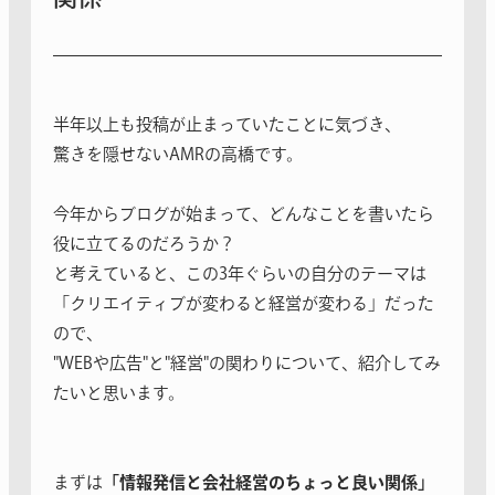
半年以上も投稿が止まっていたことに気づき、
驚きを隠せないAMRの高橋です。
今年からブログが始まって、どんなことを書いたら
役に立てるのだろうか？
と考えていると、この3年ぐらいの自分のテーマは
「クリエイティブが変わると経営が変わる」だった
ので、
"WEBや広告"と"経営"の関わりについて、紹介してみ
たいと思います。
まずは
「情報発信と会社経営のちょっと良い関係」