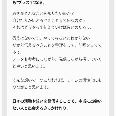
も"プラス"になる。
顧客がどんなことを知りたいのか？
自分たちが伝えるべきことって何なのか？
それはどうやって伝えていけば良いのだろう。
答えはないです。やってみないとわからない。
だから伝えるべきことを整理をして、計画を立てて
みて、
データも参考にしながら、発信しながら探っていく
と良いと思います。
そんな想いで一つになれれば、チームの活性化にも
つながると思います。
日々の活動や想いを発信することで、本当に出会い
たい人と出会えるきっかけ作り。