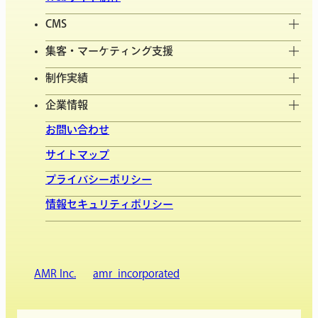
CMS
集客・マーケティング支援
制作実績
企業情報
お問い合わせ
サイトマップ
プライバシーポリシー
情報セキュリティポリシー
AMR Inc.
amr_incorporated