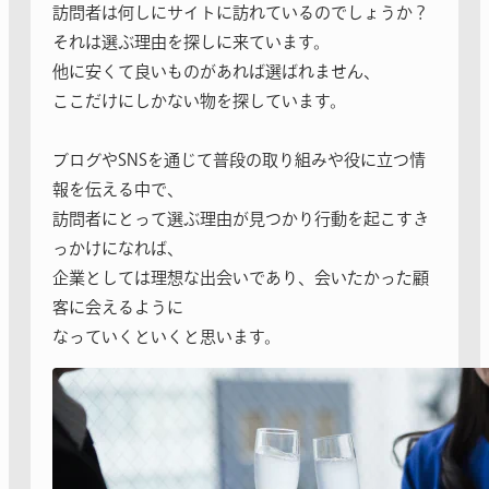
訪問者は何しにサイトに訪れているのでしょうか？
それは選ぶ理由を探しに来ています。
他に安くて良いものがあれば選ばれません、
ここだけにしかない物を探しています。
ブログやSNSを通じて普段の取り組みや役に立つ情
報を伝える中で、
訪問者にとって選ぶ理由が見つかり行動を起こすき
っかけになれば、
企業としては理想な出会いであり、会いたかった顧
客に会えるように
なっていくといくと思います。