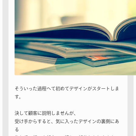
そういった過程へて初めてデザインがスタートしま
す。
決して顧客に説明しませんが、
受け手からすると、気に入ったデザインの裏側にあ
る