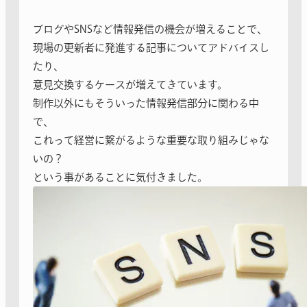
ブログやSNSなど情報発信の機会が増えることで、
現場の更新者に発進する記事についてアドバイスし
たり、
意見交換するケースが増えてきています。
制作以外にもそういった情報発信部分に関わる中
で、
これって経営に繋がるような重要な取り組みじゃな
いの？
という事があることに気付きました。