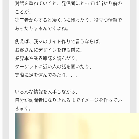
対話を重ねていくと、発信者にとっては当たり前の
ことが、
第三者からすると凄く心に残ったり、役立つ情報で
あったりするんですよね。
例えば、我々のサイト作りで言うならば、
お客さんにデザインを作る前に、
業界本や業界雑誌を読んだり、
ターゲットに近い人の話を聞いたり、
実際に足を運んでみたり、、、
いろんな情報を入手しながら、
自分が訪問者になりきれるまでイメージを作ってい
きます。