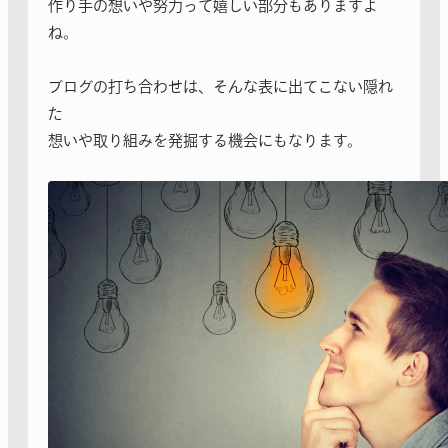
作り手の想いや努力って嬉しい部分もありますよ
ね。
ブログの打ち合わせは、そんな表に出てこない隠れ
た
想いや取り組みを発掘する機会にもなります。