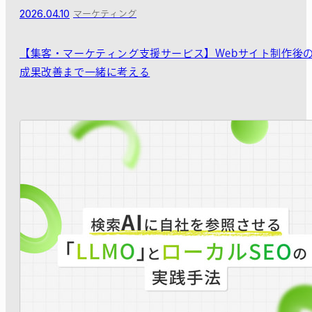
2026.04.10
マーケティング
【集客・マーケティング支援サービス】Webサイト制作後
成果改善まで一緒に考える