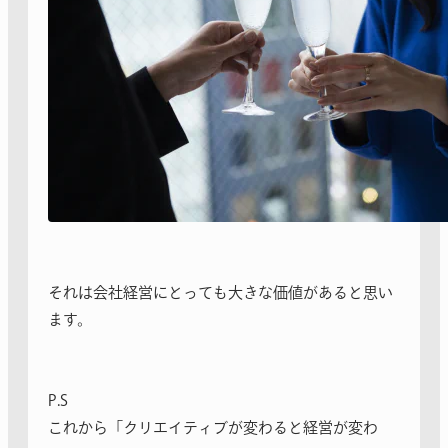
それは会社経営にとっても大きな価値があると思い
ます。
P.S
これから「クリエイティブが変わると経営が変わ