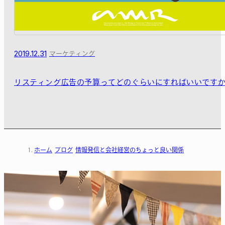
2019.12.31
マーケティング
リスティング広告の予算ってどのぐらいにすればいいです
ホーム
ブログ
情報発信と会社経営のちょっと良い関係