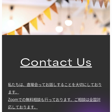
Contact Us
私たちは、直接会ってお話しすることを大切にしており
ます。
Zoomでの無料相談も行っております。ご相談は全国対
応しております。