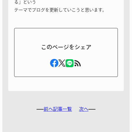
る」という
テーマでブログを更新していこうと思います。
このページをシェア
前へ
記事一覧
次へ