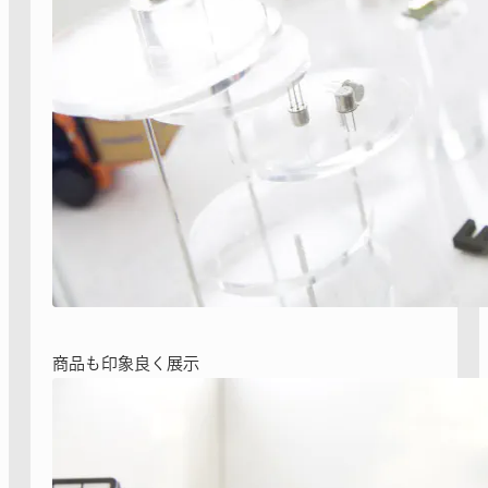
商品も印象良く展示