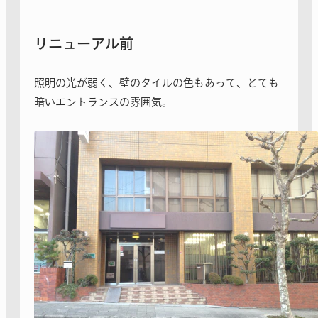
リニューアル前
照明の光が弱く、壁のタイルの色もあって、とても
暗いエントランスの雰囲気。