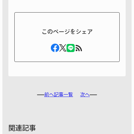
このページをシェア
前へ
記事一覧
次へ
関連記事