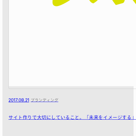
2017.08.21
ブランディング
サイト作りで大切にしていること。「未来をイメージする