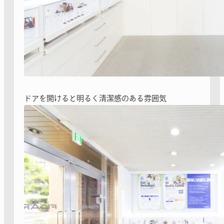
ドアを開けると明るく清潔感のある雰囲気