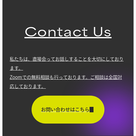
Contact Us
私たちは、直接会ってお話しすることを大切にしており
ます。
Zoomでの無料相談も行っております。ご相談は全国対
応しております。
お問い合わせはこちら