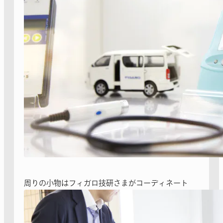
周りの小物はフィガロ技研さまがコーディネート