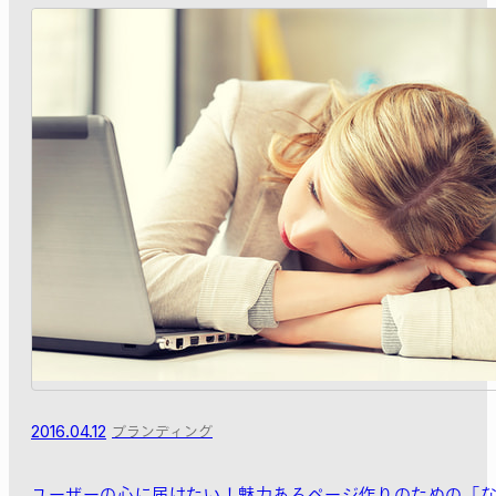
2016.04.12
ブランディング
ユーザーの心に届けたい！魅力あるページ作りのための「