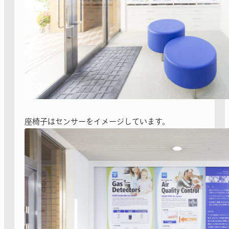
座椅子はセンサーをイメージしています。