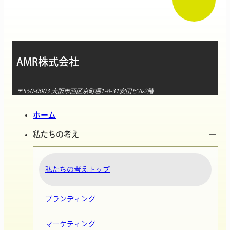
AMR株式会社
〒550-0003 大阪市西区京町堀1-8-31安田ビル2階
ホーム
私たちの考え
私たちの考えトップ
ブランディング
マーケティング