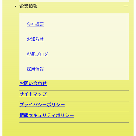
企業情報
会社概要
お知らせ
AMRブログ
採用情報
お問い合わせ
サイトマップ
プライバシーポリシー
情報セキュリティポリシー