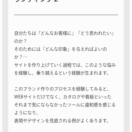
自分たちは「どんなお客様に」「どう思われたい」
のか？
そのためには「どんな印象」を与えればよいの
か？…
サイトを作り上げていく過程では、このような悩み
を経験し、乗り越えるという経験が生まれます。
このブランド作りのプロセスを経験してみると、
WEBサイトだけでなく、カタログや看板といった
それまで気にならなかったツールに違和感を感じる
ようになり、
表現やデザインを見直される例がよくあります。