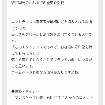
製品開発のこれまでの歴史を掲載
エントランスは来客者が最初に足を踏み入れる場所
ですので、
美しさをアピールし清潔感を演出することも大切で
す。
「このエントランスであれば、お客様に好印象を持
ってもらえる」と、
魅力を感じてもらうことでブランド力向上につなが
ると思います。
ホームページと重なる部分がありますよね。
◆建築デザイナー
プレスケープ代表 石川 仁生さんからのコメント