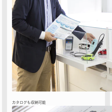
カタログも収納可能