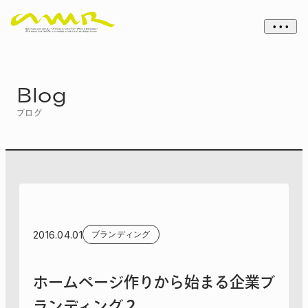
• • •
Blog
ブログ
2016.04.01
ブランディング
ホームページ作りから始まる企業ブ
ランディング２