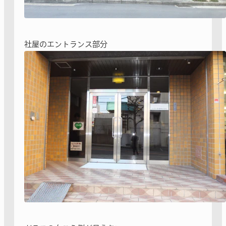
社屋のエントランス部分