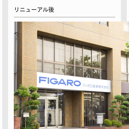
リニューアル後