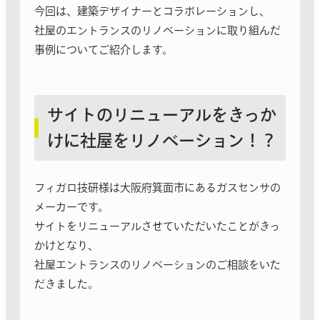
今回は、建築デザイナーとコラボレーションし、
社屋のエントランスのリノベーションに取り組んだ
事例についてご紹介します。
サイトのリニューアルをきっか
けに社屋をリノベーション！？
フィガロ技研様は大阪府箕面市にあるガスセンサの
メーカーです。
サイトをリニューアルさせていただいたことがきっ
かけとなり、
社屋エントランスのリノベーションのご相談をいた
だきました。