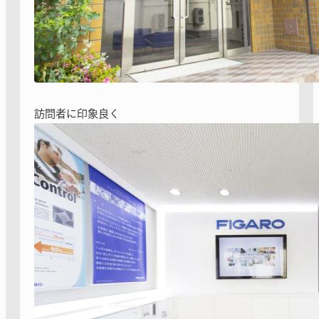
訪問者に印象良く