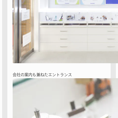
会社の案内も兼ねたエントランス