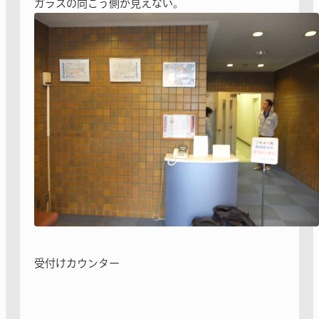
ガラスの向こう側が見えない。
受付けカウンター