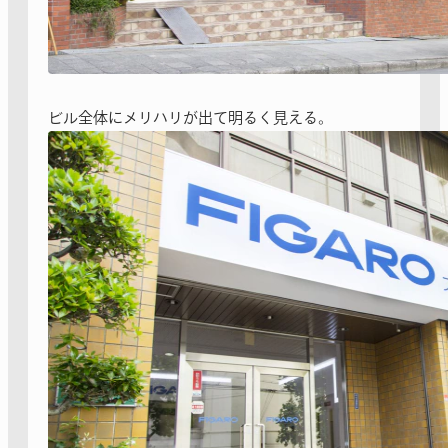
ビル全体にメリハリが出て明るく見える。