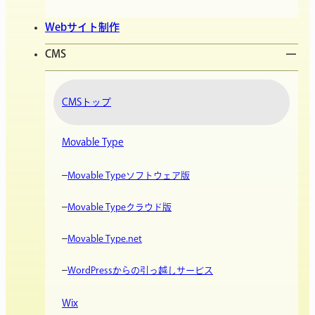
Webサイト制作
CMS
CMSトップ
Movable Type
Movable Typeソフトウェア版
Movable Typeクラウド版
Movable Type.net
WordPressからの引っ越しサービス
Wix